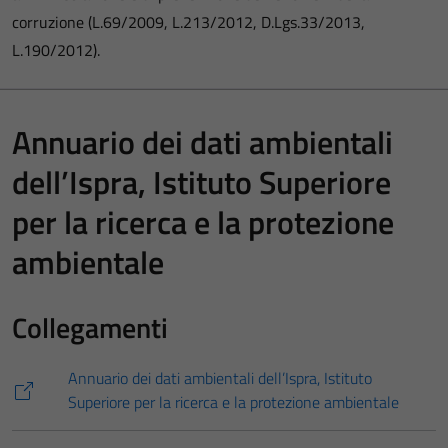
corruzione (L.69/2009, L.213/2012, D.Lgs.33/2013,
L.190/2012).
Annuario dei dati ambientali
dell’Ispra, Istituto Superiore
per la ricerca e la protezione
ambientale
Collegamenti
Annuario dei dati ambientali dell’Ispra, Istituto
Superiore per la ricerca e la protezione ambientale