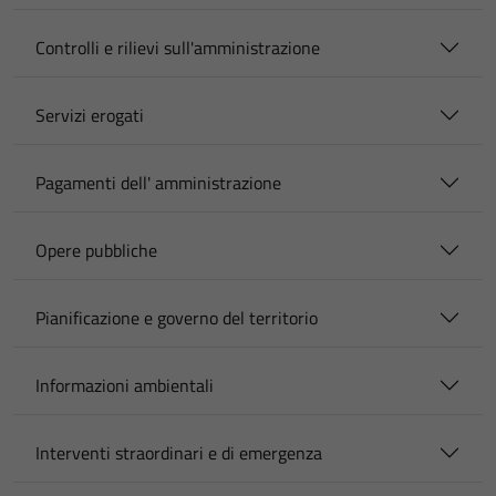
Controlli e rilievi sull'amministrazione
Servizi erogati
Pagamenti dell' amministrazione
Opere pubbliche
Pianificazione e governo del territorio
Informazioni ambientali
Interventi straordinari e di emergenza