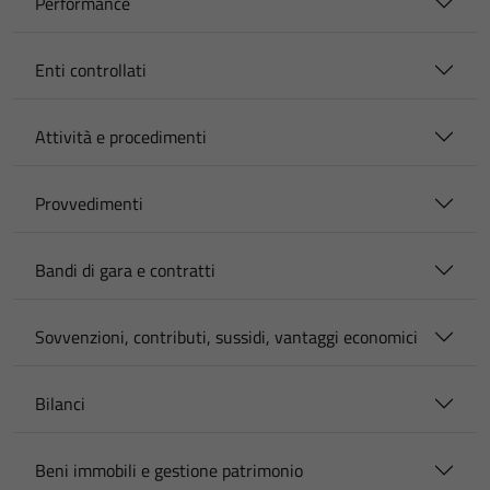
Performance
Enti controllati
Attività e procedimenti
Provvedimenti
Bandi di gara e contratti
Sovvenzioni, contributi, sussidi, vantaggi economici
Bilanci
Beni immobili e gestione patrimonio