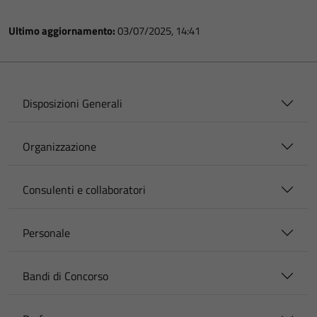
Ultimo aggiornamento:
03/07/2025, 14:41
Disposizioni Generali
Organizzazione
Consulenti e collaboratori
Personale
Bandi di Concorso