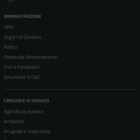
AMMINISTRAZIONE
Uffici
Organi di Governo
Politici
Personale Amministrativo
Enti e Fondazioni
Documenti e Dati
CATEGORIE DI SERVIZIO
Agricoltura e pesca
Ambiente
Anagrafe e stato civile