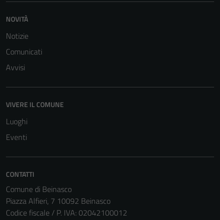
NOVITÀ
Notizie
Comunicati
Avvisi
VIVERE IL COMUNE
Luoghi
Eventi
CONTATTI
Comune di Beinasco
Piazza Alfieri, 7 10092 Beinasco
Codice fiscale / P. IVA: 02042100012