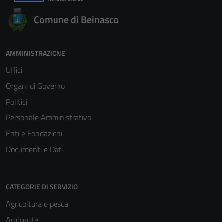
Comune di Beinasco
AMMINISTRAZIONE
Uffici
Organi di Governo
Politici
Personale Amministrativo
Enti e Fondazioni
Documenti e Dati
CATEGORIE DI SERVIZIO
Agricoltura e pesca
Ambiente