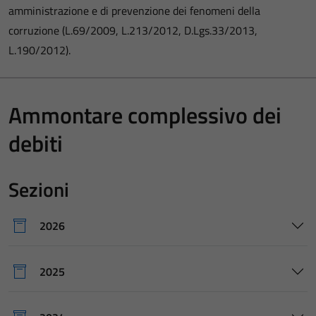
amministrazione e di prevenzione dei fenomeni della
corruzione (L.69/2009, L.213/2012, D.Lgs.33/2013,
L.190/2012).
Ammontare complessivo dei
debiti
Sezioni
2026
2025