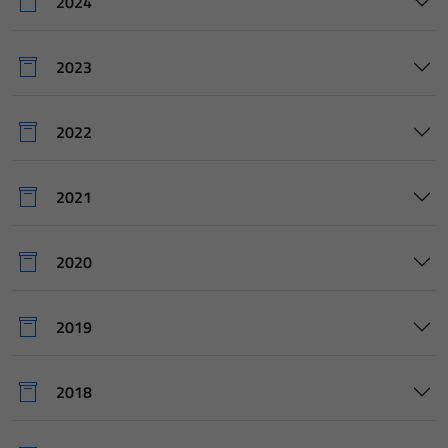
2024
2023
2022
2021
2020
2019
2018