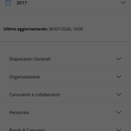
2017
Ultimo aggiornamento:
30/07/2026, 13:09
Disposizioni Generali
Organizzazione
Consulenti e collaboratori
Personale
Bandi di Concorso