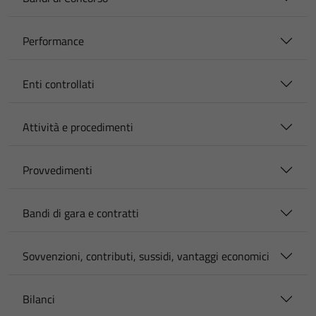
Performance
Enti controllati
Attività e procedimenti
Provvedimenti
Bandi di gara e contratti
Sovvenzioni, contributi, sussidi, vantaggi economici
Bilanci