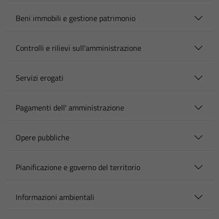
Beni immobili e gestione patrimonio
Controlli e rilievi sull'amministrazione
Servizi erogati
Pagamenti dell' amministrazione
Opere pubbliche
Pianificazione e governo del territorio
Informazioni ambientali