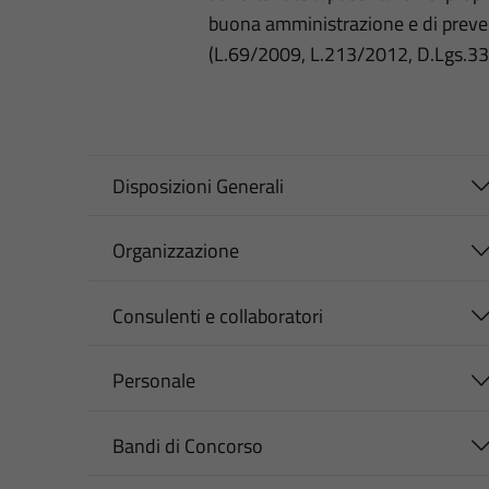
buona amministrazione e di preve
(L.69/2009, L.213/2012, D.Lgs.3
Disposizioni Generali
Organizzazione
Consulenti e collaboratori
Personale
Bandi di Concorso