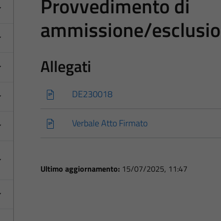
Provvedimento di
ammissione/esclusio
Allegati
DE230018
Verbale Atto Firmato
Ultimo aggiornamento:
15/07/2025, 11:47