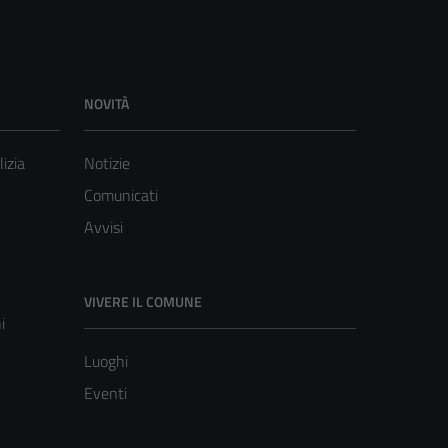
NOVITÀ
lizia
Notizie
Comunicati
Avvisi
VIVERE IL COMUNE
i
Luoghi
Eventi