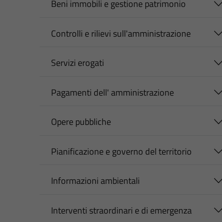
Beni immobili e gestione patrimonio
Controlli e rilievi sull'amministrazione
Servizi erogati
Pagamenti dell' amministrazione
Opere pubbliche
Pianificazione e governo del territorio
Informazioni ambientali
Interventi straordinari e di emergenza