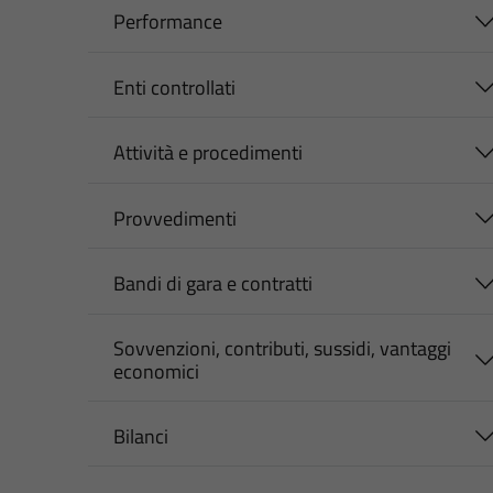
Performance
Enti controllati
Attività e procedimenti
Provvedimenti
Bandi di gara e contratti
Sovvenzioni, contributi, sussidi, vantaggi
economici
Bilanci