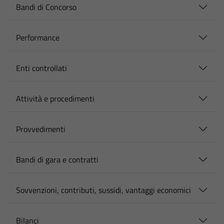
Bandi di Concorso
Performance
Enti controllati
Attività e procedimenti
Provvedimenti
Bandi di gara e contratti
Sovvenzioni, contributi, sussidi, vantaggi economici
Bilanci