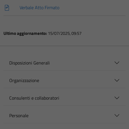
Verbale Atto Firmato
Ultimo aggiornamento:
15/07/2025, 09:57
Disposizioni Generali
Organizzazione
Consulenti e collaboratori
Personale