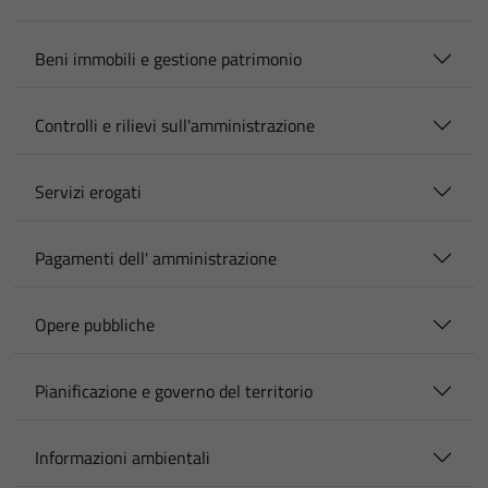
Beni immobili e gestione patrimonio
Controlli e rilievi sull'amministrazione
Servizi erogati
Pagamenti dell' amministrazione
Opere pubbliche
Pianificazione e governo del territorio
Informazioni ambientali