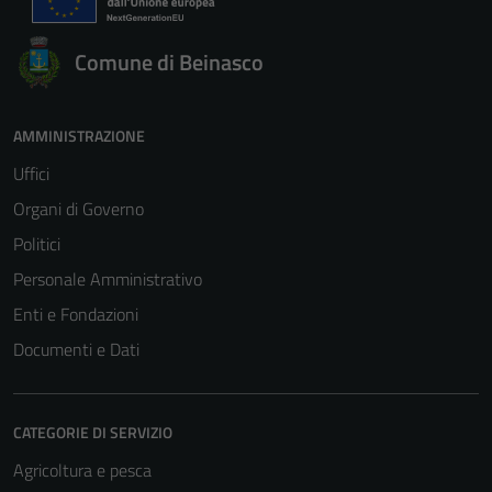
Comune di Beinasco
AMMINISTRAZIONE
Uffici
Organi di Governo
Politici
Personale Amministrativo
Enti e Fondazioni
Documenti e Dati
CATEGORIE DI SERVIZIO
Agricoltura e pesca