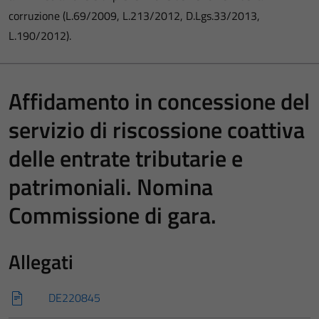
corruzione (L.69/2009, L.213/2012, D.Lgs.33/2013,
L.190/2012).
Affidamento in concessione del
servizio di riscossione coattiva
delle entrate tributarie e
patrimoniali. Nomina
Commissione di gara.
Allegati
DE220845