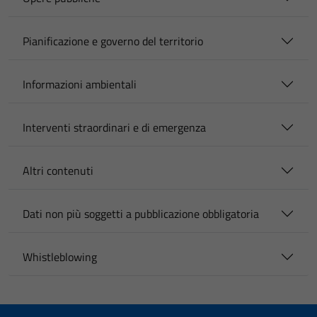
Pianificazione e governo del territorio
Informazioni ambientali
Interventi straordinari e di emergenza
Altri contenuti
Dati non più soggetti a pubblicazione obbligatoria
Whistleblowing