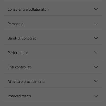
Consulenti e collaboratori
Personale
Bandi di Concorso
Performance
Enti controllati
Attività e procedimenti
Provvedimenti