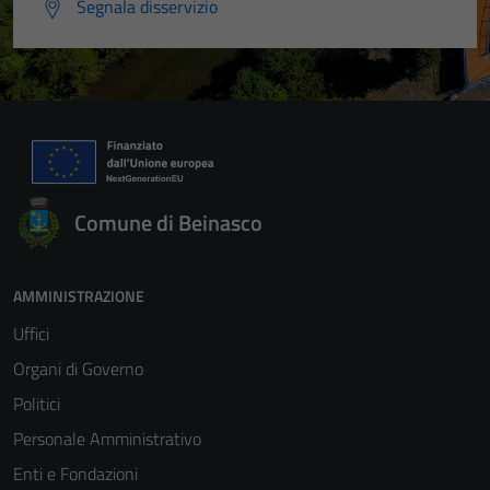
Segnala disservizio
Comune di Beinasco
AMMINISTRAZIONE
Uffici
Organi di Governo
Politici
Personale Amministrativo
Enti e Fondazioni