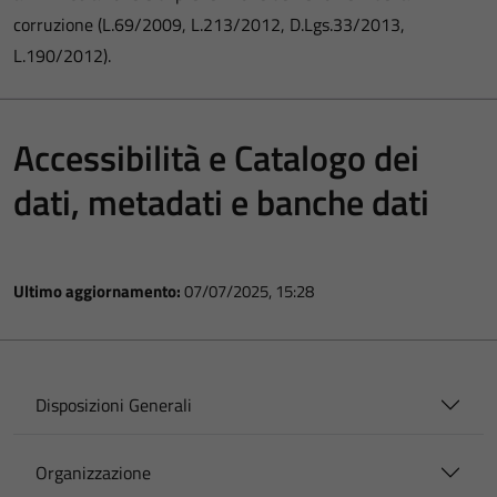
corruzione (L.69/2009, L.213/2012, D.Lgs.33/2013,
L.190/2012).
Accessibilità e Catalogo dei
dati, metadati e banche dati
Ultimo aggiornamento:
07/07/2025, 15:28
Disposizioni Generali
Organizzazione