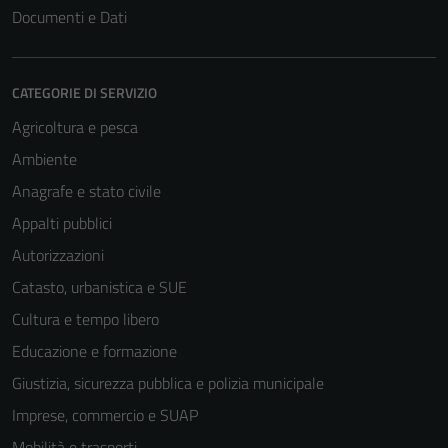
Documenti e Dati
CATEGORIE DI SERVIZIO
Agricoltura e pesca
Ambiente
Anagrafe e stato civile
Appalti pubblici
Autorizzazioni
Catasto, urbanistica e SUE
Cultura e tempo libero
Educazione e formazione
Giustizia, sicurezza pubblica e polizia municipale
Imprese, commercio e SUAP
Mobilità e trasporti