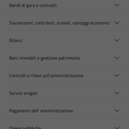
Bandi di gara e contratti
Sovvenzioni, contributi, sussidi, vantaggi economici
Bilanci
Beni immobili e gestione patrimonio
Controlli e rilievi sull'amministrazione
Servizi erogati
Pagamenti dell' amministrazione
Opere pubbliche