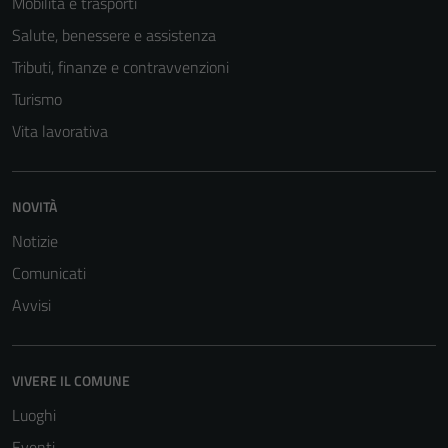
Mobilità e trasporti
Salute, benessere e assistenza
Tributi, finanze e contravvenzioni
Turismo
Vita lavorativa
NOVITÀ
Notizie
Comunicati
Avvisi
VIVERE IL COMUNE
Luoghi
Eventi