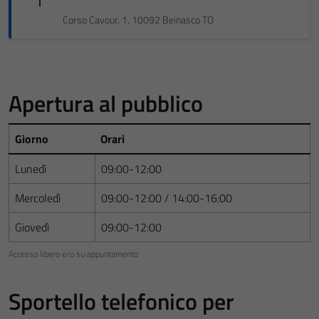
Corso Cavour, 1, 10092 Beinasco TO
Apertura al pubblico
Giorno
Orari
Lunedì
09:00-12:00
Mercoledì
09:00-12:00 / 14:00-16:00
Giovedì
09:00-12:00
Accesso libero e/o su appuntamento
Sportello telefonico per