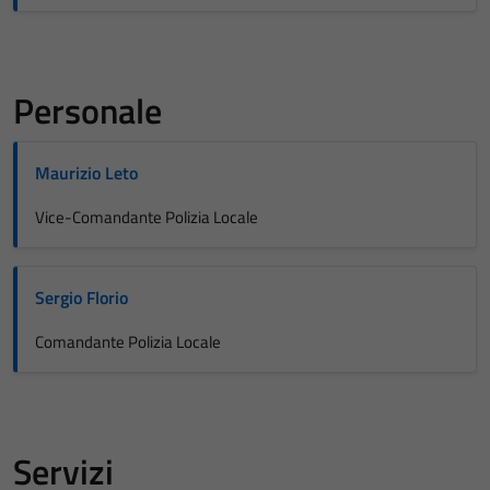
Personale
Maurizio Leto
Vice-Comandante Polizia Locale
Sergio Florio
Comandante Polizia Locale
Servizi