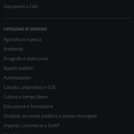
non raccolgono
Documenti e Dati
informazioni
personali.
CATEGORIE DI SERVIZIO
Agricoltura e pesca
Ambiente
Anagrafe e stato civile
Appalti pubblici
Autorizzazioni
Catasto, urbanistica e SUE
Cultura e tempo libero
Educazione e formazione
Giustizia, sicurezza pubblica e polizia municipale
Imprese, commercio e SUAP