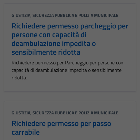
GIUSTIZIA, SICUREZZA PUBBLICA E POLIZIA MUNICIPALE
Richiedere permesso parcheggio per
persone con capacità di
deambulazione impedita o
sensibilmente ridotta
Richiedere permesso per Parcheggio per persone con
capacità di deambulazione impedita o sensibilmente
ridotta.
GIUSTIZIA, SICUREZZA PUBBLICA E POLIZIA MUNICIPALE
Richiedere permesso per passo
carrabile