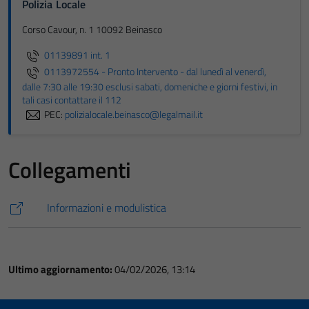
Polizia Locale
Corso Cavour, n. 1 10092 Beinasco
01139891 int. 1
0113972554 - Pronto Intervento - dal lunedì al venerdì,
dalle 7:30 alle 19:30 esclusi sabati, domeniche e giorni festivi, in
tali casi contattare il 112
PEC:
polizialocale.beinasco@legalmail.it
Collegamenti
Informazioni e modulistica
Ultimo aggiornamento:
04/02/2026, 13:14