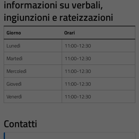
informazioni su verbali,
ingiunzioni e rateizzazioni
Giorno
Orari
Lunedì
11:00-12:30
Martedì
11:00-12:30
Mercoledì
11:00-12:30
Giovedì
11:00-12:30
Venerdì
11:00-12:30
Contatti