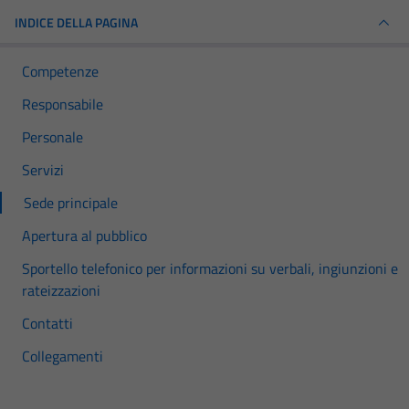
INDICE DELLA PAGINA
Competenze
Responsabile
Personale
Servizi
Sede principale
Apertura al pubblico
Sportello telefonico per informazioni su verbali, ingiunzioni e
rateizzazioni
Contatti
Collegamenti