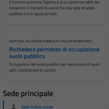
Il Comune autorizza l'apertura di un passo carrabile per
consentire il transito di veicoli fra una sede stradale
pubblica e uno spazio privato
GIUSTIZIA, SICUREZZA PUBBLICA E POLIZIA MUNICIPALE
Richiedere permesso di occupazione
suolo pubblico
Occupazione del suolo pubblico per esecuzione di lavori
edili, installazione di cantieri
Sede principale
Sede Polizia Locale