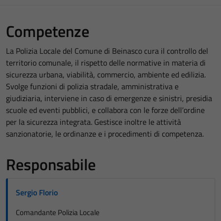
Competenze
La Polizia Locale del Comune di Beinasco cura il controllo del
territorio comunale, il rispetto delle normative in materia di
sicurezza urbana, viabilità, commercio, ambiente ed edilizia.
Svolge funzioni di polizia stradale, amministrativa e
giudiziaria, interviene in caso di emergenze e sinistri, presidia
scuole ed eventi pubblici, e collabora con le forze dell’ordine
per la sicurezza integrata. Gestisce inoltre le attività
sanzionatorie, le ordinanze e i procedimenti di competenza.
Responsabile
Sergio Florio
Comandante Polizia Locale