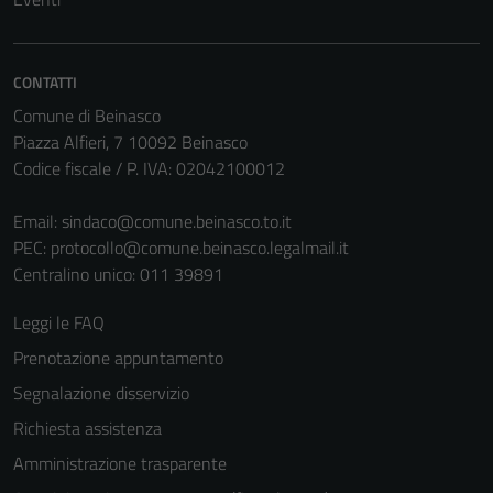
CONTATTI
Comune di Beinasco
Piazza Alfieri, 7 10092 Beinasco
Codice fiscale / P. IVA: 02042100012
Email:
sindaco@comune.beinasco.to.it
PEC:
protocollo@comune.beinasco.legalmail.it
Centralino unico: 011 39891
Leggi le FAQ
Prenotazione appuntamento
Segnalazione disservizio
Richiesta assistenza
Amministrazione trasparente