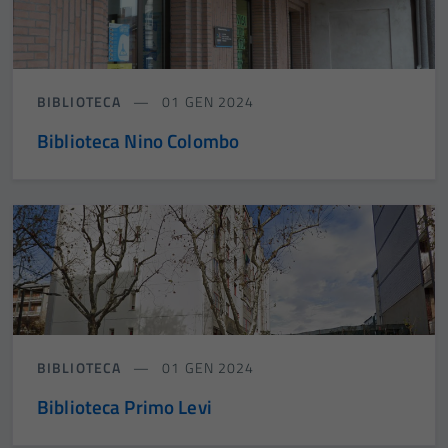
BIBLIOTECA
01 GEN 2024
Biblioteca Nino Colombo
BIBLIOTECA
01 GEN 2024
Biblioteca Primo Levi