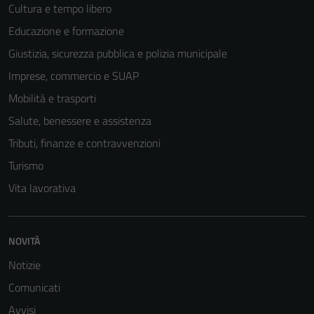
Cultura e tempo libero
Educazione e formazione
Giustizia, sicurezza pubblica e polizia municipale
Imprese, commercio e SUAP
Mobilità e trasporti
Salute, benessere e assistenza
Tributi, finanze e contravvenzioni
Turismo
Vita lavorativa
NOVITÀ
Notizie
Comunicati
Avvisi