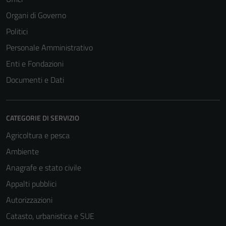
Organi di Governo
Politici
Personale Amministrativo
Enti e Fondazioni
Documenti e Dati
CATEGORIE DI SERVIZIO
Agricoltura e pesca
Ambiente
Anagrafe e stato civile
Appalti pubblici
Autorizzazioni
Catasto, urbanistica e SUE