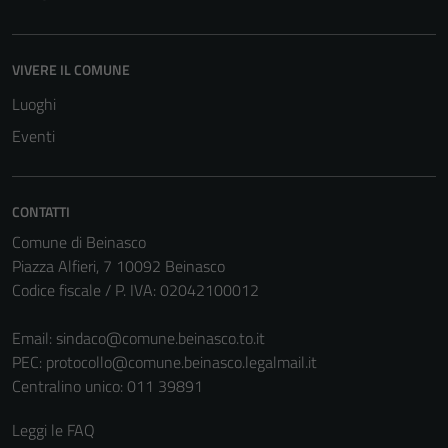
VIVERE IL COMUNE
Luoghi
Eventi
CONTATTI
Comune di Beinasco
Piazza Alfieri, 7 10092 Beinasco
Codice fiscale / P. IVA: 02042100012
Email:
sindaco@comune.beinasco.to.it
PEC:
protocollo@comune.beinasco.legalmail.it
Centralino unico: 011 39891
Leggi le FAQ