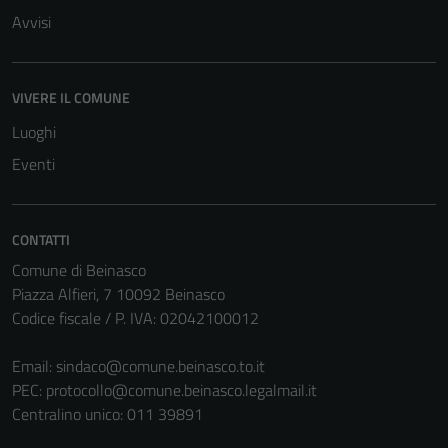
Avvisi
VIVERE IL COMUNE
Luoghi
Eventi
CONTATTI
Comune di Beinasco
Piazza Alfieri, 7 10092 Beinasco
Codice fiscale / P. IVA: 02042100012
Email:
sindaco@comune.beinasco.to.it
PEC:
protocollo@comune.beinasco.legalmail.it
Centralino unico: 011 39891