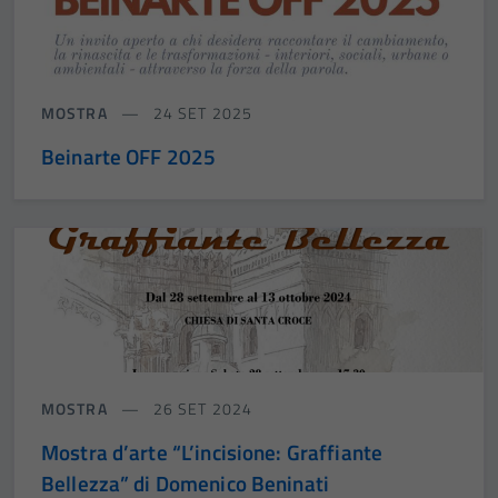
MOSTRA
24 SET 2025
Beinarte OFF 2025
MOSTRA
26 SET 2024
Mostra d’arte “L’incisione: Graffiante
Bellezza” di Domenico Beninati