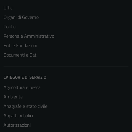
Uffici
Organi di Governo
Politici
Personale Amministrativo
Enti e Fondazioni
Documenti e Dati
CATEGORIE DI SERVIZIO
Agricoltura e pesca
Ambiente
Anagrafe e stato civile
Appalti pubblici
Autorizzazioni