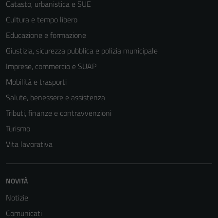
Catasto, urbanistica e SUE
Cultura e tempo libero
Educazione e formazione
Giustizia, sicurezza pubblica e polizia municipale
Imprese, commercio e SUAP
Mobilità e trasporti
Salute, benessere e assistenza
Tributi, finanze e contravvenzioni
Turismo
Vita lavorativa
NOVITÀ
Notizie
Comunicati