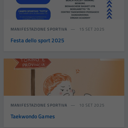
MANIFESTAZIONE SPORTIVA
15 SET 2025
Festa dello sport 2025
MANIFESTAZIONE SPORTIVA
10 SET 2025
Taekwondo Games