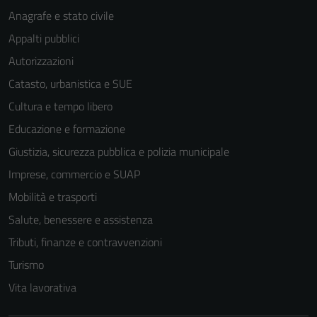
Anagrafe e stato civile
Appalti pubblici
Autorizzazioni
Catasto, urbanistica e SUE
Cultura e tempo libero
Educazione e formazione
Giustizia, sicurezza pubblica e polizia municipale
Imprese, commercio e SUAP
Mobilità e trasporti
Salute, benessere e assistenza
Tributi, finanze e contravvenzioni
Turismo
Vita lavorativa