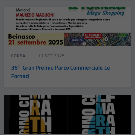
CORSA
10 SET 2025
36° Gran Premio Parco Commerciale Le
Fornaci