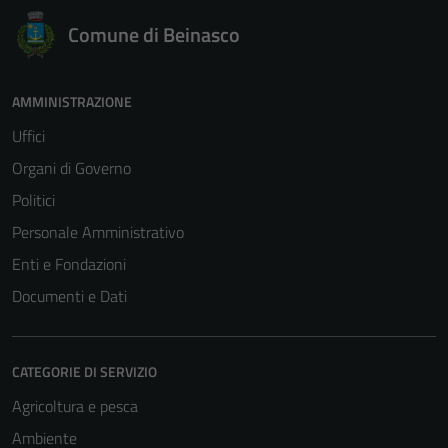
Comune di Beinasco
AMMINISTRAZIONE
Uffici
Organi di Governo
Politici
Personale Amministrativo
Enti e Fondazioni
Documenti e Dati
CATEGORIE DI SERVIZIO
Agricoltura e pesca
Ambiente