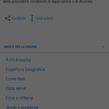
delle precedenti condizioni di separazione o di divorzio.
Condividi
Vedi azioni
INDICE DELLA PAGINA
A chi è rivolto
Copertura Geografica
Come fare
Cosa serve
Cosa si ottiene
Tempi e scadenze