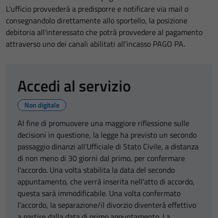
L'ufficio provvederà a predisporre e notificare via mail o
consegnandolo direttamente allo sportello, la posizione
debitoria all'interessato che potrà provvedere al pagamento
attraverso uno dei canali abilitati all'incasso PAGO PA.
Accedi al servizio
Non digitale
Al fine di promuovere una maggiore riflessione sulle
decisioni in questione, la legge ha previsto un secondo
passaggio dinanzi all'Ufficiale di Stato Civile, a distanza
di non meno di 30 giorni dal primo, per confermare
l'accordo. Una volta stabilita la data del secondo
appuntamento, che verrà inserita nell'atto di accordo,
questa sarà immodificabile. Una volta confermato
l'accordo, la separazione/il divorzio diventerà effettivo
a partire dalla data di primo appuntamento. La