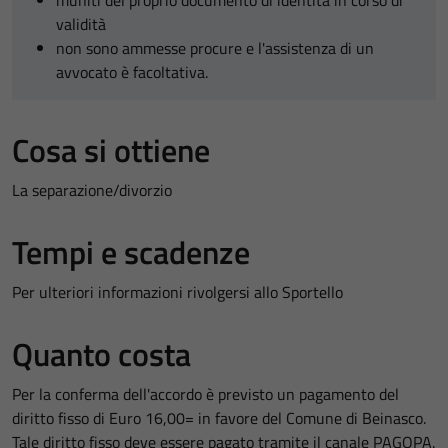
muniti del proprio documento di identità in corso di
validità
non sono ammesse procure e l'assistenza di un
avvocato è facoltativa.
Cosa si ottiene
La separazione/divorzio
Tempi e scadenze
Per ulteriori informazioni rivolgersi allo Sportello
Quanto costa
Per la conferma dell'accordo è previsto un pagamento del
diritto fisso di Euro 16,00= in favore del Comune di Beinasco.
Tale diritto fisso deve essere pagato tramite il canale PAGOPA.