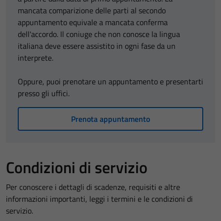
mancata comparizione delle parti al secondo
appuntamento equivale a mancata conferma
dell'accordo. Il coniuge che non conosce la lingua
italiana deve essere assistito in ogni fase da un
interprete.
Oppure, puoi prenotare un appuntamento e presentarti
presso gli uffici.
Prenota appuntamento
Condizioni di servizio
Per conoscere i dettagli di scadenze, requisiti e altre
informazioni importanti, leggi i termini e le condizioni di
servizio.