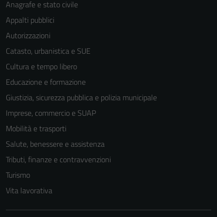
Anagrafe e stato civile
Appalti pubblici
Autorizzazioni
Catasto, urbanistica e SUE
Cultura e tempo libero
Educazione e formazione
Giustizia, sicurezza pubblica e polizia municipale
Imprese, commercio e SUAP
Mobilità e trasporti
Salute, benessere e assistenza
Tributi, finanze e contravvenzioni
Turismo
Vita lavorativa