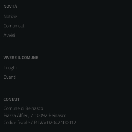
NOVITÀ
Notizie
Comunicati
Avvisi
VIVERE IL COMUNE
Luoghi
Eventi
CONTATTI
Comune di Beinasco
Piazza Alfieri, 7 10092 Beinasco
Codice fiscale / P. IVA: 02042100012