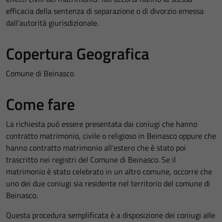
efficacia della sentenza di separazione o di divorzio emessa
dall'autorità giurisdizionale.
Copertura Geografica
Comune di Beinasco
Come fare
La richiesta può essere presentata dai coniugi che hanno
contratto matrimonio, civile o religioso in Beinasco oppure che
hanno contratto matrimonio all'estero che è stato poi
trascritto nei registri del Comune di Beinasco. Se il
matrimonio è stato celebrato in un altro comune, occorre che
uno dei due coniugi sia residente nel territorio del comune di
Beinasco.
Questa procedura semplificata è a disposizione dei coniugi alle