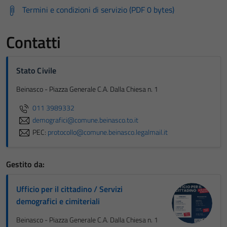
Termini e condizioni di servizio (PDF 0 bytes)
Contatti
Stato Civile
Beinasco - Piazza Generale C.A. Dalla Chiesa n. 1
011 3989332
demografici@comune.beinasco.to.it
PEC:
protocollo@comune.beinasco.legalmail.it
Gestito da:
Ufficio per il cittadino / Servizi
demografici e cimiteriali
Beinasco - Piazza Generale C.A. Dalla Chiesa n. 1