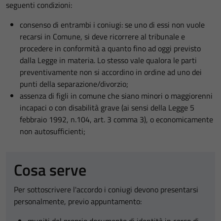
seguenti condizioni:
consenso di entrambi i coniugi: se uno di essi non vuole
recarsi in Comune, si deve ricorrere al tribunale e
procedere in conformità a quanto fino ad oggi previsto
dalla Legge in materia. Lo stesso vale qualora le parti
preventivamente non si accordino in ordine ad uno dei
punti della separazione/divorzio;
assenza di figli in comune che siano minori o maggiorenni
incapaci o con disabilità grave (ai sensi della Legge 5
febbraio 1992, n.104, art. 3 comma 3), o economicamente
non autosufficienti;
Cosa serve
Per sottoscrivere l'accordo i coniugi devono presentarsi
personalmente, previo appuntamento: