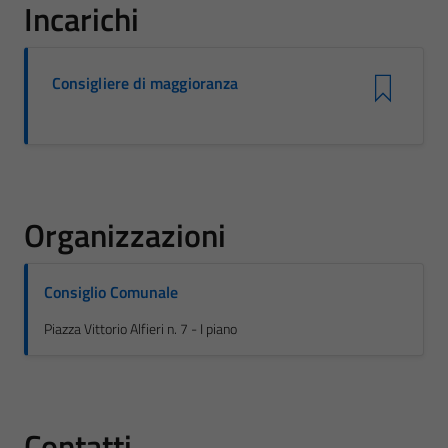
Incarichi
Consigliere di maggioranza
Organizzazioni
Consiglio Comunale
Piazza Vittorio Alfieri n. 7 - I piano
Contatti