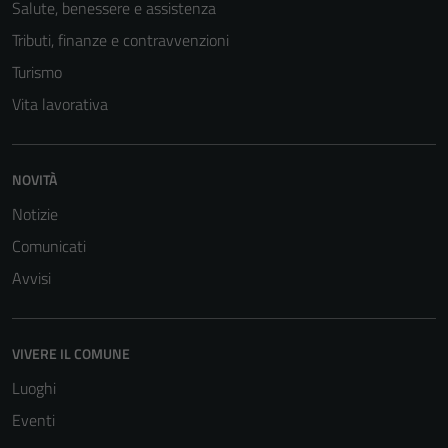
Salute, benessere e assistenza
Tributi, finanze e contravvenzioni
Turismo
Vita lavorativa
NOVITÀ
Notizie
Comunicati
Avvisi
VIVERE IL COMUNE
Luoghi
Eventi
Tecnici