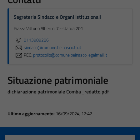
Segreteria Sindaco e Organi Istituzionali
Piazza Vittorio Alfieri n. 7 - stanza 201
0113989286
sindaco@comune.beinasco.to.it
PEC:
protocollo@comune.beinasco.legalmail.it
Situazione patrimoniale
dichiarazione patrimoniale Comba_redatto.pdf
Ultimo aggiornamento:
16/09/2024, 12:42