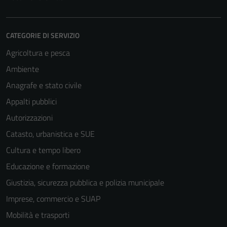
CATEGORIE DI SERVIZIO
Agricoltura e pesca
Ambiente
Anagrafe e stato civile
Appalti pubblici
Autorizzazioni
Catasto, urbanistica e SUE
Cultura e tempo libero
Educazione e formazione
Giustizia, sicurezza pubblica e polizia municipale
Imprese, commercio e SUAP
Mobilità e trasporti