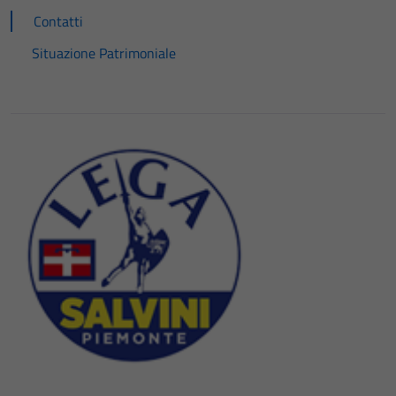
Contatti
Situazione Patrimoniale