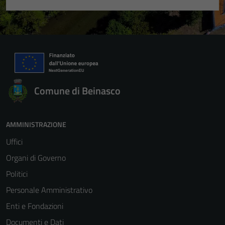
Comune di Beinasco
AMMINISTRAZIONE
Uffici
Organi di Governo
Politici
Personale Amministrativo
Enti e Fondazioni
Documenti e Dati