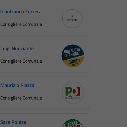
Gianfranco Ferrera
Consigliere Comunale
Luigi Nunziante
Consigliere Comunale
Maurizio Piazza
Consigliere Comunale
Sara Polese