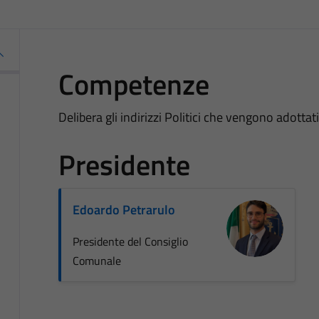
Competenze
Delibera gli indirizzi Politici che vengono adotta
Presidente
Edoardo Petrarulo
Presidente del Consiglio
Comunale