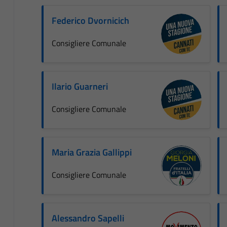
Federico Dvornicich
Consigliere Comunale
Ilario Guarneri
Consigliere Comunale
Maria Grazia Gallippi
Consigliere Comunale
Alessandro Sapelli