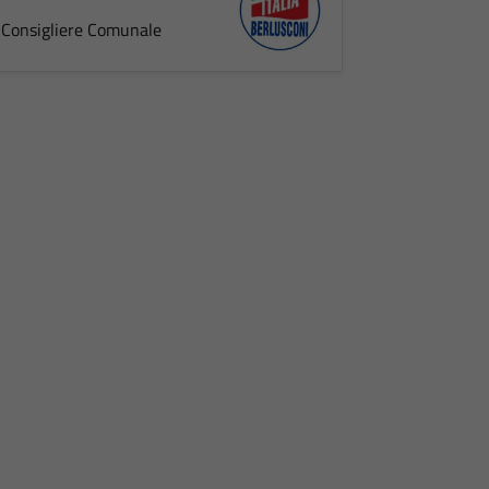
Consigliere Comunale