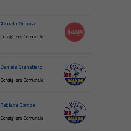
Alfredo Di Luca
Consigliere Comunale
Daniela Granatiero
Consigliere Comunale
Fabiana Comba
Consigliere Comunale