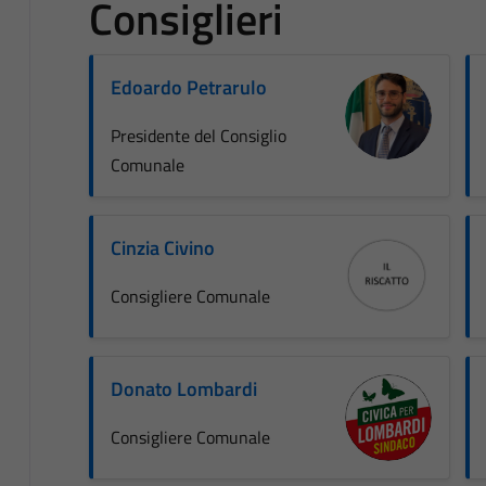
Consiglieri
Edoardo Petrarulo
Presidente del Consiglio
Comunale
Cinzia Civino
Consigliere Comunale
Donato Lombardi
Consigliere Comunale