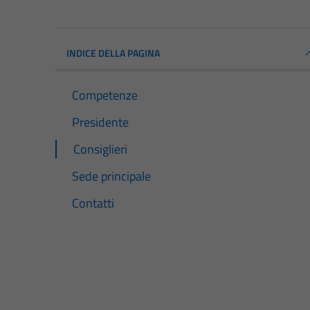
INDICE DELLA PAGINA
Competenze
Presidente
Consiglieri
Sede principale
Contatti