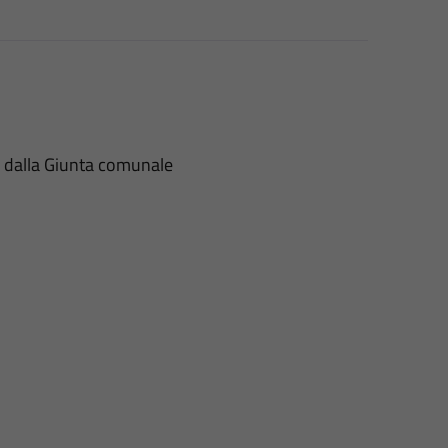
ti dalla Giunta comunale