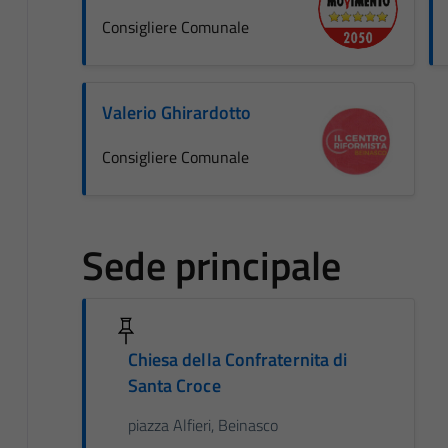
Consigliere Comunale
Valerio Ghirardotto
Consigliere Comunale
Sede principale
Chiesa della Confraternita di
Santa Croce
piazza Alfieri, Beinasco