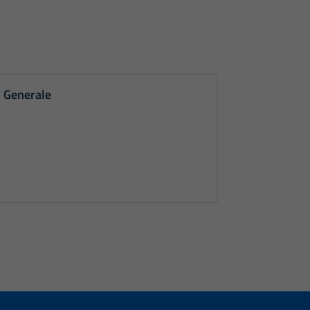
o Generale