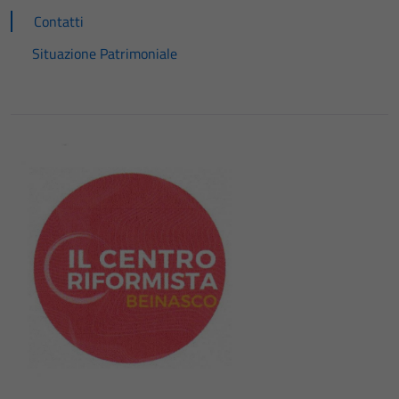
Contatti
Situazione Patrimoniale