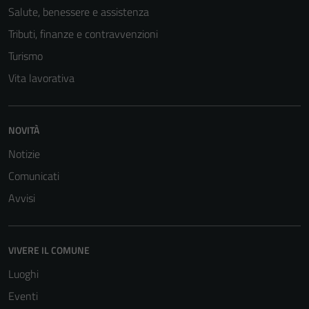
Salute, benessere e assistenza
Tributi, finanze e contravvenzioni
Turismo
Vita lavorativa
NOVITÀ
Notizie
Comunicati
Avvisi
VIVERE IL COMUNE
Luoghi
Eventi
Tecnici