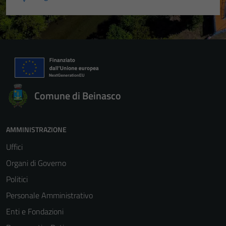
Comune di Beinasco
AMMINISTRAZIONE
Uffici
Organi di Governo
Politici
Personale Amministrativo
Enti e Fondazioni