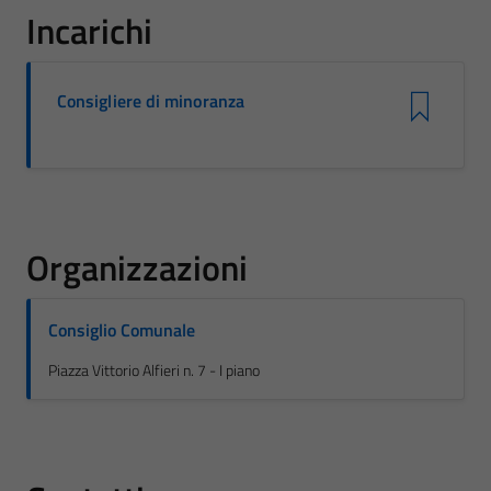
Incarichi
Consigliere di minoranza
Organizzazioni
Consiglio Comunale
Piazza Vittorio Alfieri n. 7 - I piano