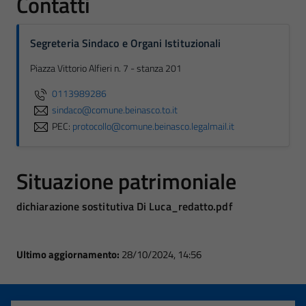
Contatti
Segreteria Sindaco e Organi Istituzionali
Piazza Vittorio Alfieri n. 7 - stanza 201
0113989286
sindaco@comune.beinasco.to.it
PEC:
protocollo@comune.beinasco.legalmail.it
Situazione patrimoniale
dichiarazione sostitutiva Di Luca_redatto.pdf
Ultimo aggiornamento:
28/10/2024, 14:56