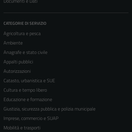
Documenti e Dati
CATEGORIE DI SERVIZIO
Agricoltura e pesca
Ambiente
Anagrafe e stato civile
Appalti pubblici
Autorizzazioni
Catasto, urbanistica e SUE
Cultura e tempo libero
Educazione e formazione
Giustizia, sicurezza pubblica e polizia municipale
Imprese, commercio e SUAP
Mobilità e trasporti