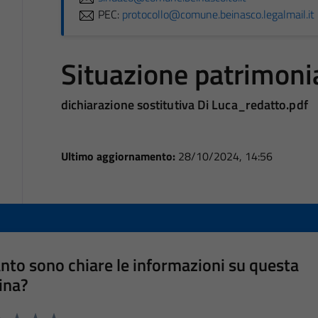
PEC:
protocollo@comune.beinasco.legalmail.it
Situazione patrimoni
dichiarazione sostitutiva Di Luca_redatto.pdf
Ultimo aggiornamento:
28/10/2024, 14:56
nto sono chiare le informazioni su questa
ina?