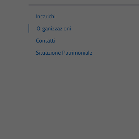
Incarichi
Organizzazioni
Contatti
Situazione Patrimoniale