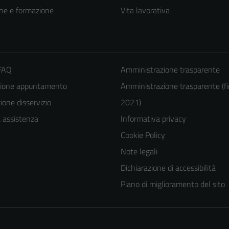
ne e formazione
Vita lavorativa
 FAQ
Amministrazione trasparente
zione appuntamento
Amministrazione trasparente (fi
one disservizio
2021)
a assistenza
Informativa privacy
Cookie Policy
Note legali
Dichiarazione di accessibilità
Piano di miglioramento del sito