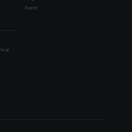
Eventi
no al