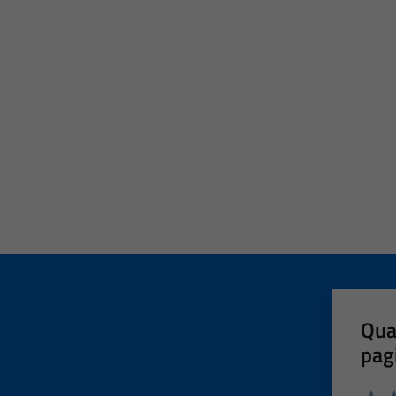
Qua
pag