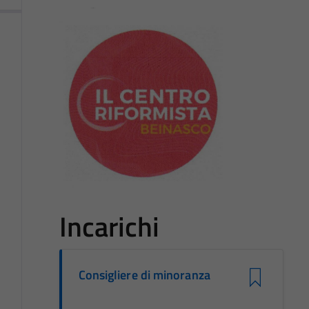
Incarichi
Consigliere di minoranza