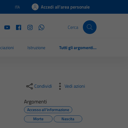
Accedi all'area personale
ITA
Lingua attiva:
Cerca
ciazioni
Istruzione
Tutti gli argomenti...
Condividi
Vedi azioni
Argomenti
Accesso all'informazione
Morte
Nascita