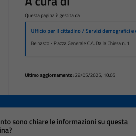
A cura di
Questa pagina è gestita da
Ufficio per il cittadino / Servizi demografici e 
Beinasco - Piazza Generale C.A. Dalla Chiesa n. 1
Ultimo aggiornamento:
28/05/2025, 10:05
nto sono chiare le informazioni su questa
ina?