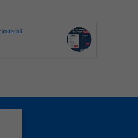
cimiteriali