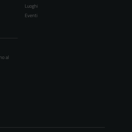
Luoghi
Eventi
no al