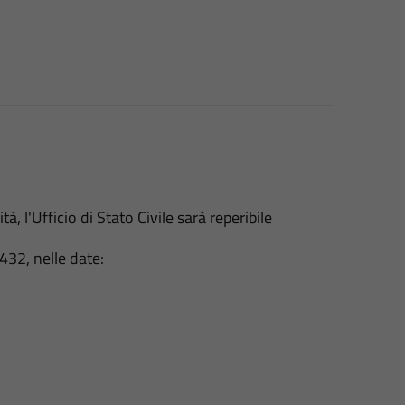
, l'Ufficio di Stato Civile sarà reperibile
432, nelle date:
.