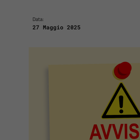
Data:
27 Maggio 2025