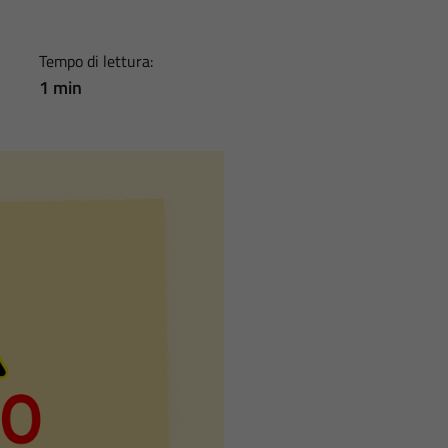
Tempo di lettura:
1 min