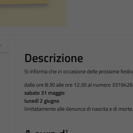
Descrizione
Si informa che in occasione delle prossime festività
dalle ore 8:30 alle ore 12:30 al numero 3319426
sabato 31 maggio
lunedì 2 giugno
limitatamente alle denunce di nascita e di morte