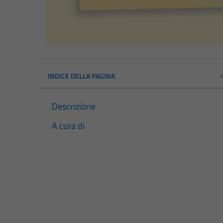
INDICE DELLA PAGINA
Descrizione
A cura di