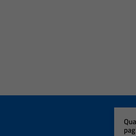
Qua
pag