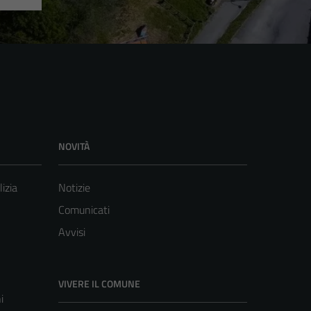
NOVITÀ
lizia
Notizie
Comunicati
Avvisi
VIVERE IL COMUNE
i