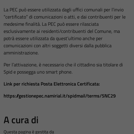
La PEC può essere utilizzata dagli uffici comunali per l’invio
“certificato” di comunicazioni o atti, e dai contribuenti per le
medesime finalità. La PEC può essere rilasciata
esclusivamente ai residenti/contribuenti del Comune, ma
potrà essere utilizzata da quest’ultimo anche per
comunicazioni con altri soggetti diversi dalla pubblica
amministrazione.
Per l’attivazione, è necessario che il cittadino sia titolare di
Spid e possegga uno smart phone.
Link per richiesta Posta Elettronica Certificata:
https://gestionepec.namirial.it/spidmail/terms/5NC29
A cura di
Questa pagina è gestita da