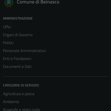
Comune di Beinasco
AMMINISTRAZIONE
Uffici
Organi di Governo
Politici
Personale Amministrativo
Enti e Fondazioni
Documenti e Dati
CATEGORIE DI SERVIZIO
Agricoltura e pesca
Ambiente
Anagrafe e stato civile