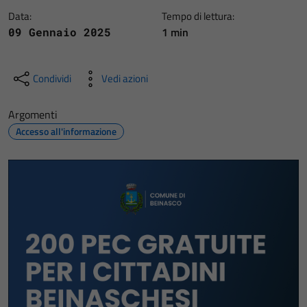
Data:
Tempo di lettura:
1 min
09 Gennaio 2025
Condividi
Vedi azioni
Argomenti
Accesso all'informazione