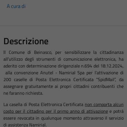
A cura di
Descrizione
ll Comune di Beinasco, per sensibilizzare la cittadinanza
all’utilizzo degli strumenti di comunicazione elettronica, ha
aderito con determinazione dirigenziale n.694 del 18.12.2024,
alla convenzione Anutel - Namirial Spa per l’attivazione di
200 caselle di Posta Elettronica Certificata “SpidMail”, da
assegnare gratuitamente ai propri cittadini contribuenti che
ne faranno richiesta.
La casella di Posta Elettronica Certificata
non comporta alcun
costo per il cittadino per il primo anno di attivazione
e potrà
essere revocata in qualunque momento attraverso il servizio
di assistenza Namirial.