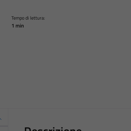
Tempo di lettura:
1 min