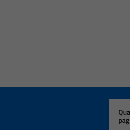
Qua
pag