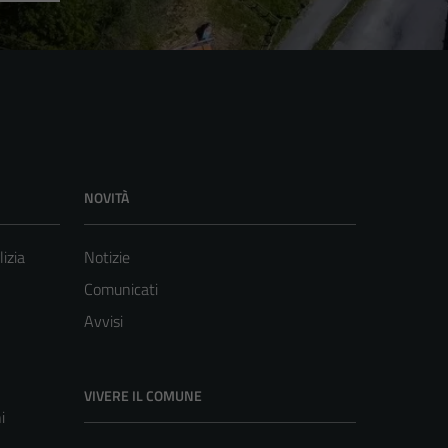
NOVITÀ
lizia
Notizie
Comunicati
Avvisi
VIVERE IL COMUNE
i