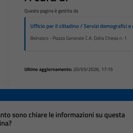
Questa pagina è gestita da
Ufficio per il cittadino / Servizi demografici e 
Beinasco - Piazza Generale C.A. Dalla Chiesa n. 1
Ultimo aggiornamento:
20/03/2026, 17:15
nto sono chiare le informazioni su questa
ina?