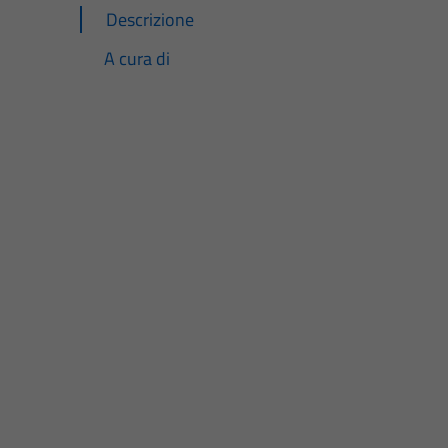
Descrizione
A cura di