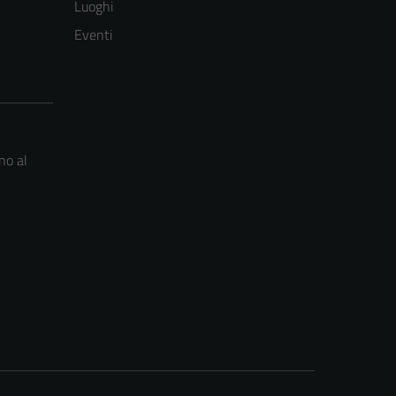
Luoghi
Eventi
no al