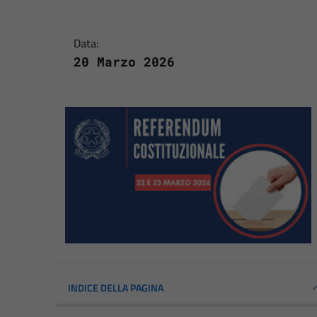
Data:
20 Marzo 2026
INDICE DELLA PAGINA