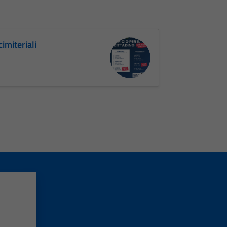
cimiteriali