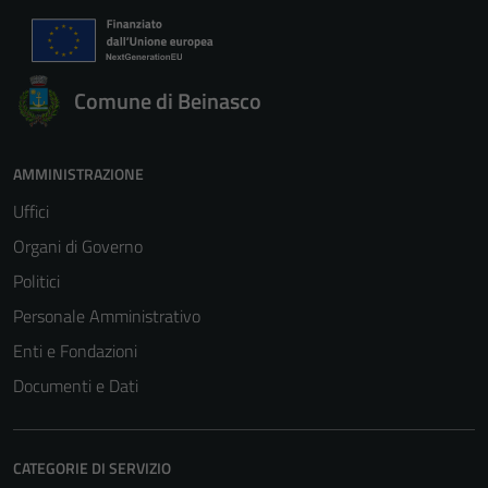
Comune di Beinasco
AMMINISTRAZIONE
Uffici
Organi di Governo
Politici
Personale Amministrativo
Enti e Fondazioni
Documenti e Dati
CATEGORIE DI SERVIZIO