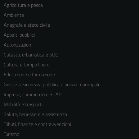
Agricoltura e pesca
Ambiente
Anagrafe e stato civile
Appalti pubblici
Autorizzazioni
Catasto, urbanistica e SUE
Cultura e tempo libero
Educazione e formazione
Giustizia, sicurezza pubblica e polizia municipale
Imprese, commercio e SUAP
Mobilità e trasporti
Salute, benessere e assistenza
Tributi, finanze e contravvenzioni
Turismo