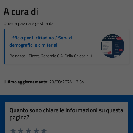
A cura di
Questa pagina è gestita da
Ufficio per il cittadino / Servizi
demografici e cimiteriali
Beinasco - Piazza Generale C.A. Dalla Chiesa n. 1
Ultimo aggiornamento:
29/08/2024, 12:34
Quanto sono chiare le informazioni su questa
pagina?