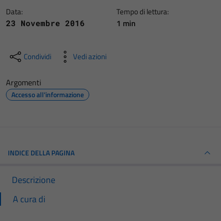
Data:
Tempo di lettura:
1 min
23 Novembre 2016
Condividi
Vedi azioni
Argomenti
Accesso all'informazione
INDICE DELLA PAGINA
Descrizione
A cura di