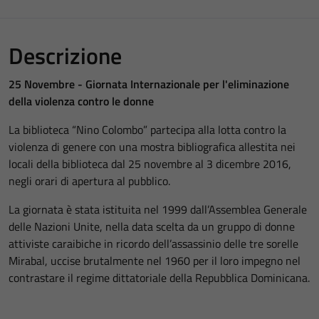
Descrizione
25 Novembre - Giornata Internazionale per l'eliminazione
della violenza contro le donne
La biblioteca “Nino Colombo” partecipa alla lotta contro la
violenza di genere con una mostra bibliografica allestita nei
locali della biblioteca dal 25 novembre al 3 dicembre 2016,
negli orari di apertura al pubblico.
La giornata è stata istituita nel 1999 dall’Assemblea Generale
delle Nazioni Unite, nella data scelta da un gruppo di donne
attiviste caraibiche in ricordo dell’assassinio delle tre sorelle
Mirabal, uccise brutalmente nel 1960 per il loro impegno nel
contrastare il regime dittatoriale della Repubblica Dominicana.