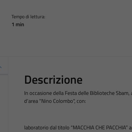
Tempo di lettura:
1 min
Descrizione
In occasione della Festa delle Biblioteche Sbam, a
d'area "Nino Colombo", con:
laboratorio dal titolo “MACCHIA CHE PACCHIA” all