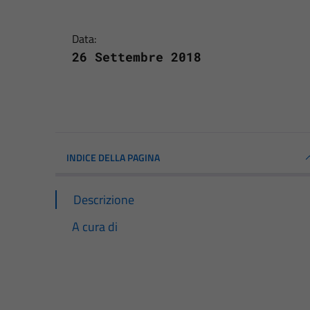
Data:
26 Settembre 2018
INDICE DELLA PAGINA
Descrizione
A cura di