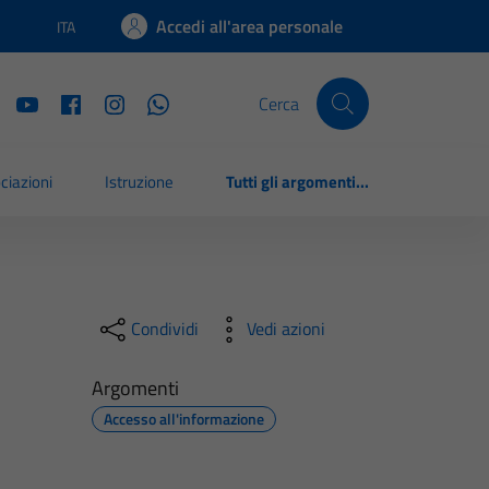
Accedi all'area personale
ITA
Lingua attiva:
Cerca
ciazioni
Istruzione
Tutti gli argomenti...
Condividi
Vedi azioni
Argomenti
Accesso all'informazione