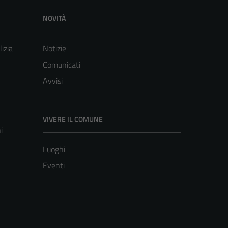
NOVITÀ
lizia
Notizie
Comunicati
Avvisi
VIVERE IL COMUNE
i
Luoghi
Eventi