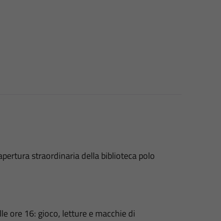
pertura straordinaria della biblioteca polo
e ore 16: gioco, letture e macchie di