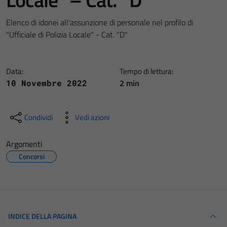
Elenco di idonei all'assunzione di personale nel profilo di
"Ufficiale di Polizia Locale" - Cat. "D"
Data:
Tempo di lettura:
2 min
10 Novembre 2022
Condividi
Vedi azioni
Argomenti
Concorsi
INDICE DELLA PAGINA