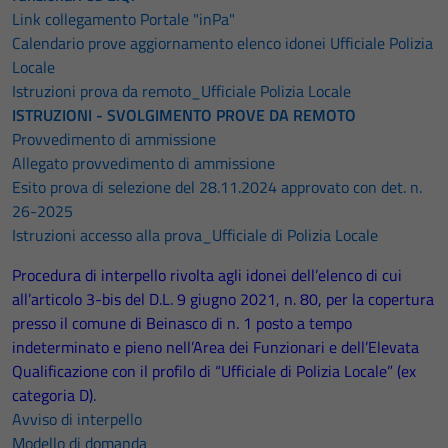
Link collegamento Portale "inPa"
Calendario prove aggiornamento elenco idonei Ufficiale Polizia
Locale
Istruzioni prova da remoto_Ufficiale Polizia Locale
ISTRUZIONI - SVOLGIMENTO PROVE DA REMOTO
Provvedimento di ammissione
Allegato provvedimento di ammissione
Esito prova di selezione del 28.11.2024 approvato con det. n.
26-2025
Istruzioni accesso alla prova_Ufficiale di Polizia Locale
Procedura di interpello rivolta agli idonei dell’elenco di cui
all’articolo 3-bis del D.L. 9 giugno 2021, n. 80, per la copertura
presso il comune di Beinasco di n. 1 posto a tempo
indeterminato e pieno nell’Area dei Funzionari e dell’Elevata
Qualificazione con il profilo di “Ufficiale di Polizia Locale” (ex
categoria D).
Avviso di interpello
Modello di domanda