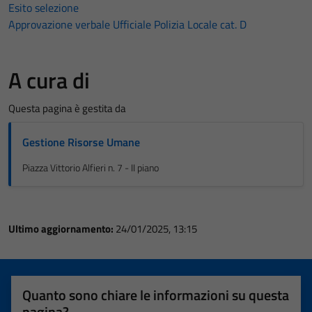
Esito selezione
Approvazione verbale Ufficiale Polizia Locale cat. D
A cura di
Questa pagina è gestita da
Gestione Risorse Umane
Piazza Vittorio Alfieri n. 7 - II piano
Ultimo aggiornamento:
24/01/2025, 13:15
Quanto sono chiare le informazioni su questa
pagina?