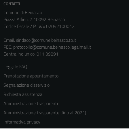
CONTATTI
Comune di Beinasco
Piazza Alfieri, 7 10092 Beinasco
Codice fiscale / P. IVA: 02042100012
Email:
sindaco@comune.beinasco.to.it
PEC:
protocollo@comune.beinasco.legalmail.it
Centralino unico: 011 39891
Leggi le FAQ
Prenotazione appuntamento
Segnalazione disservizio
Richiesta assistenza
Amministrazione trasparente
Amministrazione trasparente (fino al 2021)
Informativa privacy