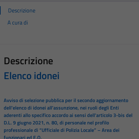
Descrizione
A cura di
Descrizione
Elenco idonei
Avviso di selezione pubblica per il secondo aggiornamento
dell'elenco di idonei all'assunzione, nei ruoli degli Enti
aderenti allo specifico accordo ai sensi dell'articolo 3-bis del
D.L. 9 giugno 2021, n. 80, di personale nel profilo
professionale di “Ufficiale di Polizia Locale” – Area dei
funzionari ed E.Q.