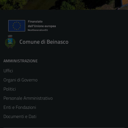
Comune di Beinasco
AMMINISTRAZIONE
Uffici
Organi di Governo
Politici
Personale Amministrativo
Enti e Fondazioni
Documenti e Dati