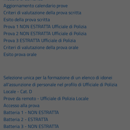
Aggiornamento calendario prove
Criteri di valutazione della prova scritta
Esito della prova scritta
Prova 1 NON ESTRATTA Ufficiale di Polizia
Prova 2 NON ESTRATTA Ufficiale di Polizia
Prova 3 ESTRATTA Ufficiale di Polizia
Criteri di valutazione della prova orale
Esito prova orale
Selezione unica per la formazione di un elenco di idonei
all'assunzione di personale nel profilo di Ufficiale di Polizia
Locale - Cat. D
Prove da remoto - Ufficiale di Polizia Locale
Accesso alla prova
Batteria 1 - NON ESTRATTA
Batteria 2 - ESTRATTA
Batteria 3 - NON ESTRATTA