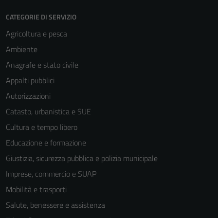
CATEGORIE DI SERVIZIO
Agricoltura e pesca
Ambiente
Anagrafe e stato civile
Appalti pubblici
Autorizzazioni
Catasto, urbanistica e SUE
Cultura e tempo libero
Educazione e formazione
Giustizia, sicurezza pubblica e polizia municipale
Imprese, commercio e SUAP
Mobilità e trasporti
Tecnici
Salute, benessere e assistenza
Questi cookie