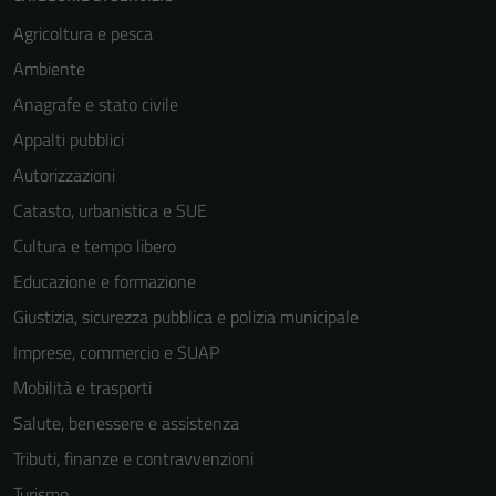
Agricoltura e pesca
Ambiente
Anagrafe e stato civile
Appalti pubblici
Autorizzazioni
Catasto, urbanistica e SUE
Cultura e tempo libero
Educazione e formazione
Giustizia, sicurezza pubblica e polizia municipale
Imprese, commercio e SUAP
Mobilità e trasporti
Salute, benessere e assistenza
Tecnici
Tributi, finanze e contravvenzioni
Questi cookie
sono necessari
Turismo