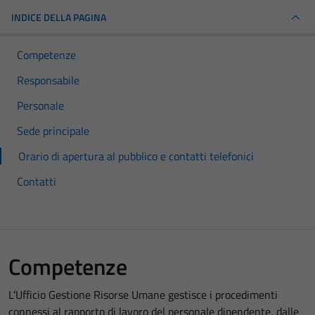
INDICE DELLA PAGINA
Competenze
Responsabile
Personale
Sede principale
Orario di apertura al pubblico e contatti telefonici
Contatti
Competenze
L’Ufficio Gestione Risorse Umane gestisce i procedimenti
connessi al rapporto di lavoro del personale dipendente, dalle