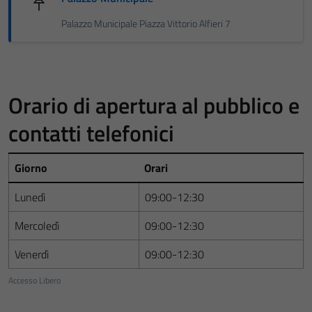
Palazzo Municipale Piazza Vittorio Alfieri 7
Orario di apertura al pubblico e
contatti telefonici
Giorno
Orari
Lunedì
09:00-12:30
Mercoledì
09:00-12:30
Venerdì
09:00-12:30
Accesso Libero