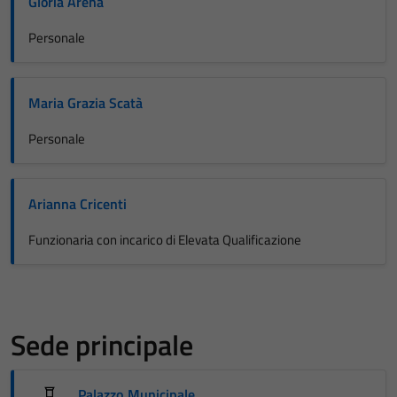
Gloria Arena
Personale
Maria Grazia Scatà
Personale
Arianna Cricenti
Funzionaria con incarico di Elevata Qualificazione
Sede principale
Palazzo Municipale