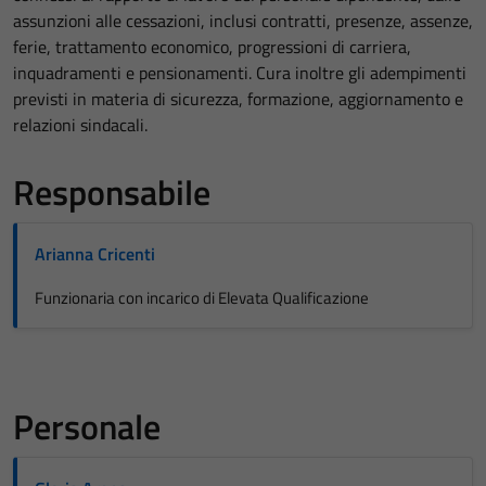
assunzioni alle cessazioni, inclusi contratti, presenze, assenze,
ferie, trattamento economico, progressioni di carriera,
inquadramenti e pensionamenti. Cura inoltre gli adempimenti
previsti in materia di sicurezza, formazione, aggiornamento e
relazioni sindacali.
Responsabile
Arianna Cricenti
Funzionaria con incarico di Elevata Qualificazione
Personale