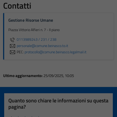
Contatti
Gestione Risorse Umane
Piazza Vittorio Alfieri n. 7 - II piano
0113989243 / 231 / 238
personale@comune.beinasco.to.it
PEC:
protocollo@comune.beinasco.legalmail.it
Ultimo aggiornamento:
25/09/2025, 10:05
Quanto sono chiare le informazioni su questa
pagina?