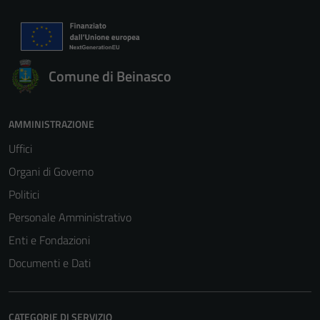
Comune di Beinasco
AMMINISTRAZIONE
Uffici
Organi di Governo
Politici
Personale Amministrativo
Enti e Fondazioni
Documenti e Dati
CATEGORIE DI SERVIZIO