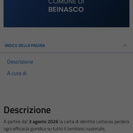
INDICE DELLA PAGINA
Descrizione
A cura di
Descrizione
A partire dal
3 agosto 2026
la carta di identità cartacea perderà
ogni efficacia giuridica su tutto il territorio nazionale,