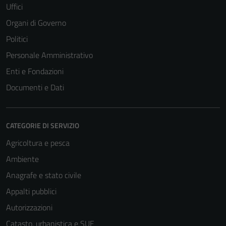
Uffici
Organi di Governo
Politici
Personale Amministrativo
Enti e Fondazioni
Documenti e Dati
CATEGORIE DI SERVIZIO
Agricoltura e pesca
Ambiente
Anagrafe e stato civile
Appalti pubblici
Autorizzazioni
Catasto, urbanistica e SUE