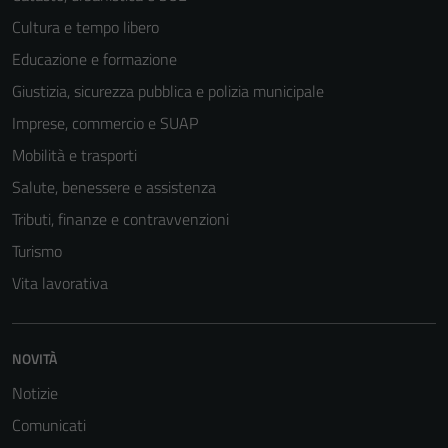
Cultura e tempo libero
Educazione e formazione
Giustizia, sicurezza pubblica e polizia municipale
Imprese, commercio e SUAP
Mobilità e trasporti
Salute, benessere e assistenza
Tributi, finanze e contravvenzioni
Turismo
Vita lavorativa
NOVITÀ
Notizie
Comunicati