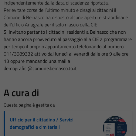
indipendentemente dalla data di scadenza riportata.
Per evitare corse dell’ultimo minuto e disagi ai cittadini il
Comune di Beinasco ha disposto alcune aperture straordinarie
dell’ufficio Anagrafe per il solo rilascio della CIE.
Si invitano pertanto i cittadini residenti a Beinasco che non
hanno ancora provveduto al passaggio alla CIE a programmare
per tempo il proprio appuntamento telefonando al numero
011/3989332 attivo dal lunedì al venerdì dalle ore 9 alle ore
13 oppure mandando una mail a
demografici@comune.beinasco.to.it
A cura di
Questa pagina è gestita da
Ufficio per il cittadino / Servizi
demografici e cimiteriali