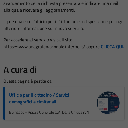
avanzamento della richiesta presentata e indicare una mail
alla quale ricevere gli aggiornamenti.
Il personale dell’ufficio per il Cittadino è a disposizione per ogni
ulteriore informazione sul nuovo servizio.
Per accedere al servizio visita il sito
https://www.anagrafenazionale.interno.it/ oppure
CLICCA QUI.
A cura di
Questa pagina è gestita da
Ufficio per il cittadino / Servizi
demografici e cimiteriali
Beinasco - Piazza Generale C.A. Dalla Chiesa n. 1