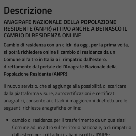
Descrizione
ANAGRAFE NAZIONALE DELLA POPOLAZIONE
RESIDENTE (ANPR) ATTIVO ANCHE A BEINASCO IL
CAMBIO DI RESIDENZA ONLINE
Cambio di residenza con un click: da oggi, per la prima volta,
si potrà richiedere online il cambio di residenza da un
Comune all’altro in Italia o il rimpatrio dall’estero,
direttamente dal portale dell’Anagrafe Nazionale della
Popolazione Residente (ANPR).
Il nuovo servizio, che si aggiunge alla possibilità di scaricare
dalla piattaforma visure, autocertificazioni e certificati
anagrafici, consente ai cittadini maggiorenni di effettuare le
seguenti richieste anagrafiche online:
cambio di residenza per il trasferimento da un qualsiasi
Comune ad un altro sul territorio nazionale, o di rimpatrio
dall’estero per i cittadini italiani iscritti all’AIRE;