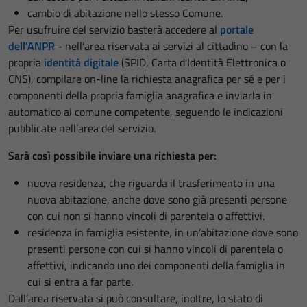
cambio di abitazione nello stesso Comune.
Per usufruire del servizio basterà accedere al
portale
dell'ANPR
- nell’area riservata ai servizi al cittadino – con la
propria
identità digitale
(SPID, Carta d'Identità Elettronica o
CNS), compilare on-line la richiesta anagrafica per sé e per i
componenti della propria famiglia anagrafica e inviarla in
automatico al comune competente, seguendo le indicazioni
pubblicate nell’area del servizio.
Sarà così possibile inviare una richiesta per:
nuova residenza, che riguarda il trasferimento in una
nuova abitazione, anche dove sono già presenti persone
con cui non si hanno vincoli di parentela o affettivi.
residenza in famiglia esistente, in un’abitazione dove sono
presenti persone con cui si hanno vincoli di parentela o
affettivi, indicando uno dei componenti della famiglia in
cui si entra a far parte.
Dall’area riservata si può consultare, inoltre, lo stato di