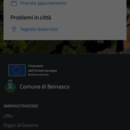
Prenota appuntamento
Problemi in città
Segnala disservizio
Comune di Beinasco
AMMINISTRAZIONE
Uffici
Organi di Governo