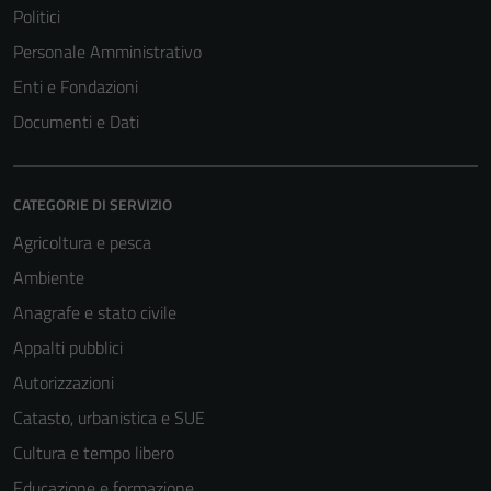
Politici
Personale Amministrativo
Enti e Fondazioni
Documenti e Dati
CATEGORIE DI SERVIZIO
Agricoltura e pesca
Ambiente
Anagrafe e stato civile
Appalti pubblici
Autorizzazioni
Catasto, urbanistica e SUE
Cultura e tempo libero
Educazione e formazione