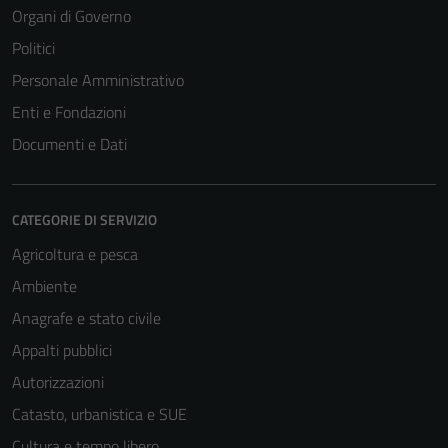
Organi di Governo
Politici
Personale Amministrativo
Enti e Fondazioni
Documenti e Dati
CATEGORIE DI SERVIZIO
Agricoltura e pesca
Ambiente
Anagrafe e stato civile
Appalti pubblici
Autorizzazioni
Catasto, urbanistica e SUE
Cultura e tempo libero