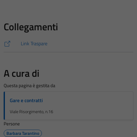
Collegamenti
Link Traspare
A cura di
Questa pagina è gestita da
Gare e contratti
Viale Risorgimento, n.16
Persone
Barbara Tarantino