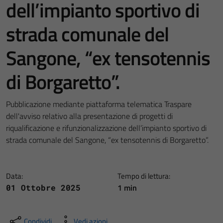
dell’impianto sportivo di
strada comunale del
Sangone, “ex tensotennis
di Borgaretto”.
Pubblicazione mediante piattaforma telematica Traspare
dell'avviso relativo alla presentazione di progetti di
riqualificazione e rifunzionalizzazione dell’impianto sportivo di
strada comunale del Sangone, “ex tensotennis di Borgaretto”.
Data:
Tempo di lettura:
1 min
01 Ottobre 2025
Condividi
Vedi azioni