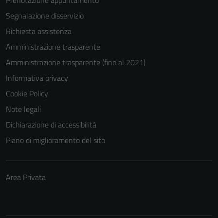
Segnalazione disservizio
Richiesta assistenza
Amministrazione trasparente
Amministrazione trasparente (fino al 2021)
Informativa privacy
Cookie Policy
Note legali
Dichiarazione di accessibilità
Piano di miglioramento del sito
Area Privata