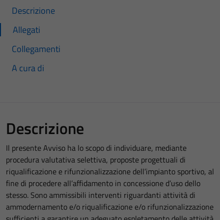
Descrizione
Allegati
Collegamenti
A cura di
Descrizione
Il presente Avviso ha lo scopo di individuare, mediante
procedura valutativa selettiva, proposte progettuali di
riqualificazione e rifunzionalizzazione dell’impianto sportivo, al
fine di procedere all’affidamento in concessione d’uso dello
stesso. Sono ammissibili interventi riguardanti attività di
ammodernamento e/o riqualificazione e/o rifunzionalizzazione
sufficienti a garantire un adeguato espletamento delle attività