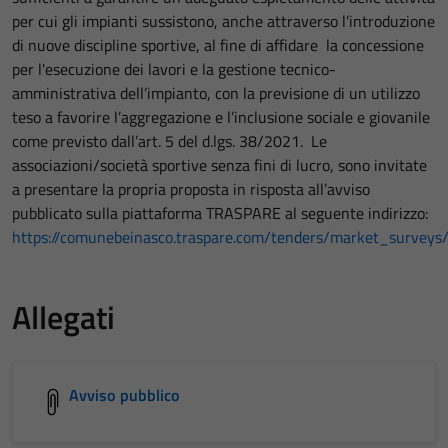
per cui gli impianti sussistono, anche attraverso l’introduzione
di nuove discipline sportive, al fine di affidare la concessione
per l'esecuzione dei lavori e la gestione tecnico-
amministrativa dell’impianto, con la previsione di un utilizzo
teso a favorire l’aggregazione e l’inclusione sociale e giovanile
come previsto dall’art. 5 del d.lgs. 38/2021. Le
associazioni/società sportive senza fini di lucro, sono invitate
a presentare la propria proposta in risposta all’avviso
pubblicato sulla piattaforma TRASPARE al seguente indirizzo:
https://comunebeinasco.traspare.com/tenders/market_surveys
Allegati
Avviso pubblico