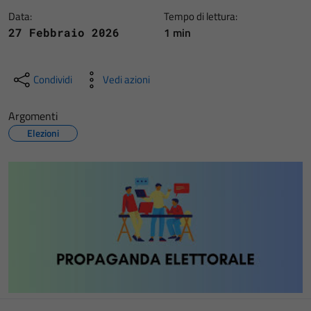
Data:
Tempo di lettura:
1 min
27 Febbraio 2026
Condividi
Vedi azioni
Argomenti
Elezioni