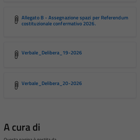
Allegato B - Assegnazione spazi per Referendum
costituzionale confermativo 2026.
Verbale_Delibera_19-2026
Verbale_Delibera_20-2026
A cura di
Questa pagina è gestita da