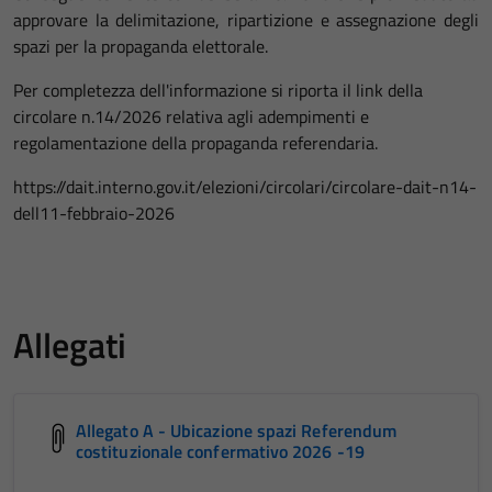
approvare la delimitazione, ripartizione e assegnazione degli
spazi per la propaganda elettorale.
Per completezza dell'informazione si riporta il link della
circolare n.14/2026 relativa agli adempimenti e
regolamentazione della propaganda referendaria.
https://dait.interno.gov.it/elezioni/circolari/circolare-dait-n14-
dell11-febbraio-2026
Allegati
Allegato A - Ubicazione spazi Referendum
costituzionale confermativo 2026 -19