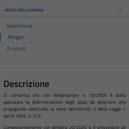
INDICE DELLA PAGINA
Descrizione
Allegati
A cura di
Descrizione
Si comunica che con deliberazione n. 19/2026 è stata
approvata la determinazione degli spazi da destinare alla
propaganda elettorale, ai sensi dell'articolo 2 della Legge 4
aprile 1956, n. 212.
Conseguentemente con delibera 20/2026 si è provveduto ad