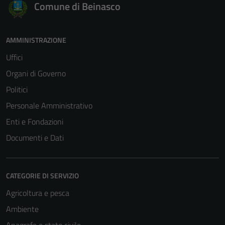
Comune di Beinasco
AMMINISTRAZIONE
Uffici
Organi di Governo
Politici
Personale Amministrativo
Enti e Fondazioni
Documenti e Dati
CATEGORIE DI SERVIZIO
Agricoltura e pesca
Ambiente
Anagrafe e stato civile