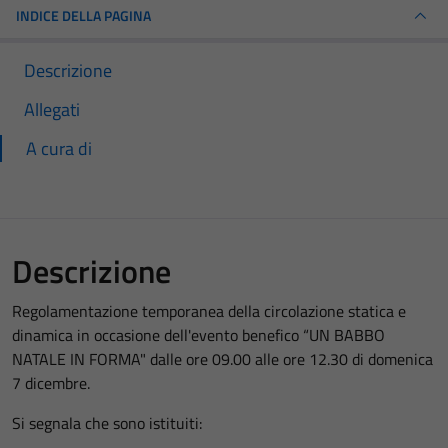
INDICE DELLA PAGINA
Descrizione
Allegati
A cura di
Descrizione
Regolamentazione temporanea della circolazione statica e
dinamica in occasione dell'evento benefico “UN BABBO
NATALE IN FORMA" dalle ore 09.00 alle ore 12.30 di domenica
7 dicembre.
Si segnala che sono istituiti: