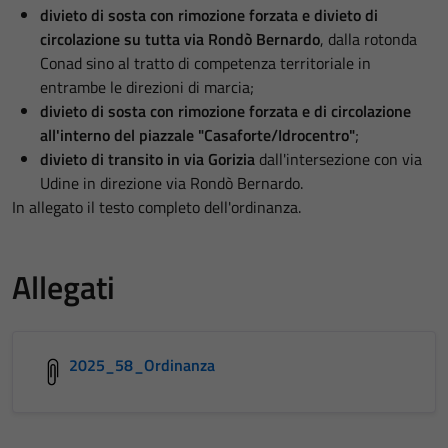
divieto di sosta con rimozione forzata e divieto di
circolazione su tutta via Rondò Bernardo
, dalla rotonda
Conad sino al tratto di competenza territoriale in
entrambe le direzioni di marcia;
divieto di sosta con rimozione forzata e di circolazione
all'interno del piazzale "Casaforte/Idrocentro"
;
divieto di transito in via Gorizia
dall'intersezione con via
Udine in direzione via Rondò Bernardo.
In allegato il testo completo dell'ordinanza.
Allegati
2025_58_Ordinanza