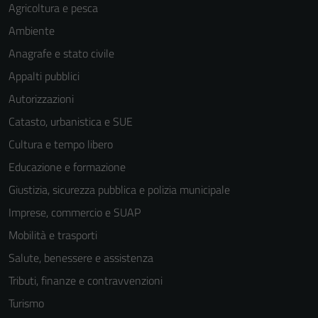
Agricoltura e pesca
Ambiente
Anagrafe e stato civile
Appalti pubblici
Autorizzazioni
Catasto, urbanistica e SUE
Cultura e tempo libero
Educazione e formazione
Giustizia, sicurezza pubblica e polizia municipale
Imprese, commercio e SUAP
Mobilità e trasporti
Salute, benessere e assistenza
Tributi, finanze e contravvenzioni
Turismo