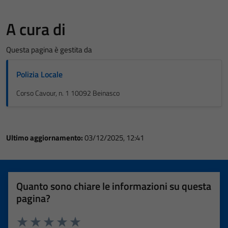
A cura di
Questa pagina è gestita da
Polizia Locale
Corso Cavour, n. 1 10092 Beinasco
Ultimo aggiornamento:
03/12/2025, 12:41
Quanto sono chiare le informazioni su questa
pagina?