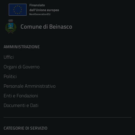
Comune di Beinasco
AMMINISTRAZIONE
Uffici
Organi di Governo
Politici
Personale Amministrativo
Enti e Fondazioni
Documenti e Dati
CATEGORIE DI SERVIZIO