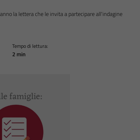
anno la lettera che le invita a partecipare all'indagine
Tempo di lettura:
2 min