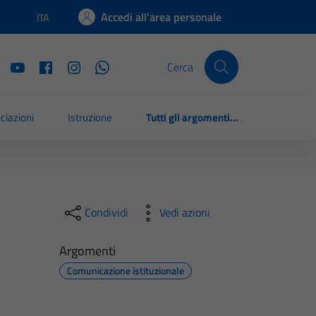
Accedi all'area personale
ITA
Lingua attiva:
Cerca
ciazioni
Istruzione
Tutti gli argomenti...
Condividi
Vedi azioni
Argomenti
Comunicazione istituzionale