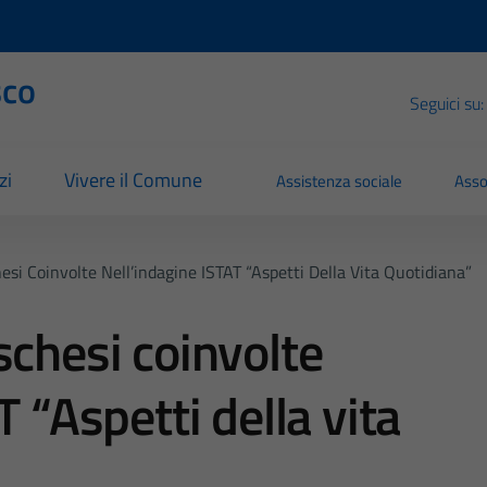
sco
Seguici su:
zi
Vivere il Comune
Assistenza sociale
Asso
esi Coinvolte Nell’indagine ISTAT “Aspetti Della Vita Quotidiana”
schesi coinvolte
T “Aspetti della vita