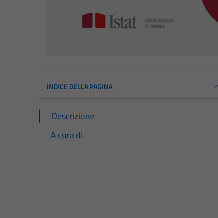
INDICE DELLA PAGINA
Descrizione
A cura di