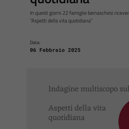
In questi giorni 22 famiglie beinaschesi ricever
“Aspetti della vita quotidiana”
Data:
06 Febbraio 2025