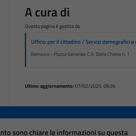
A cura di
Questa pagina è gestita da
Ufficio per il cittadino / Servizi demografici e 
Beinasco - Piazza Generale C.A. Dalla Chiesa n. 1
Ultimo aggiornamento:
07/02/2025, 09:26
nto sono chiare le informazioni su questa