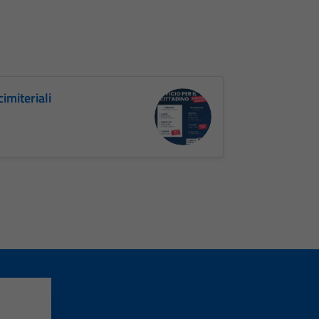
cimiteriali