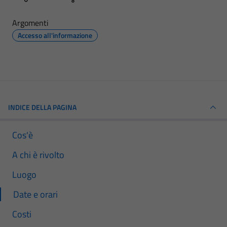
Argomenti
Accesso all'informazione
INDICE DELLA PAGINA
Cos'è
A chi è rivolto
Luogo
Date e orari
Costi