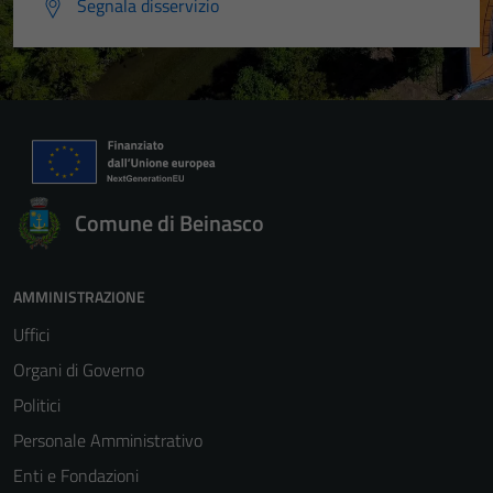
Segnala disservizio
Comune di Beinasco
AMMINISTRAZIONE
Uffici
Organi di Governo
Politici
Personale Amministrativo
Enti e Fondazioni