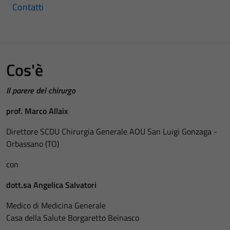
Contatti
Cos'è
Il parere del chirurgo
prof. Marco Allaix
Direttore SCDU Chirurgia Generale AOU San Luigi Gonzaga -
Orbassano (TO)
con
dott.sa Angelica Salvatori
Medico di Medicina Generale
Casa della Salute Borgaretto Beinasco