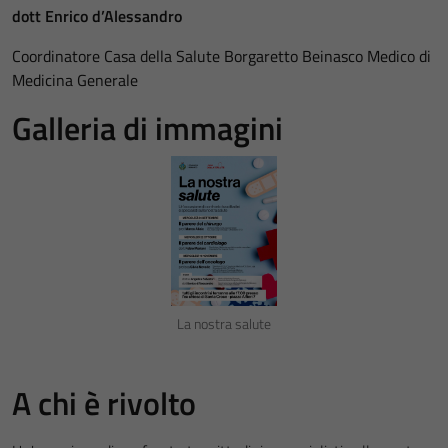
dott Enrico d’Alessandro
Coordinatore Casa della Salute Borgaretto Beinasco Medico di
Medicina Generale
Galleria di immagini
La nostra salute
A chi è rivolto