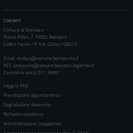
CONTATTI
Comune di Beinasco
Piazza Alfieri, 7 10092 Beinasco
Codice fiscale / P. IVA: 02042100012
Email:
sindaco@comune.beinasco.to.it
PEC:
protocollo@comune.beinasco.legalmail.it
Centralino unico: 011 39891
Leggi le FAQ
Prenotazione appuntamento
Segnalazione disservizio
Richiesta assistenza
Amministrazione trasparente