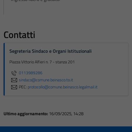
Contatti
Segreteria Sindaco e Organi Istituzionali
Piazza Vittorio Alfieri n. 7 - stanza 201
0113989286
sindaco@comune.beinasco.to.it
PEC:
protocollo@comune.beinasco.legalmail.it
Ultimo aggiornamento:
16/09/2025, 14:28