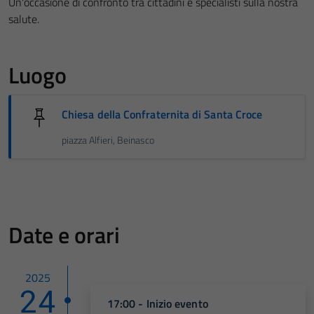
Un'occasione di confronto tra cittadini e specialisti sulla nostra
salute.
Luogo
Chiesa della Confraternita di Santa Croce
piazza Alfieri, Beinasco
Date e orari
2025
24
17:00 - Inizio evento