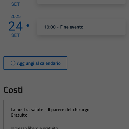
SET
2025
24
19:00 - Fine evento
SET
Aggiungi al calendario
Costi
La nostra salute - Il parere del chirurgo
Gratuito
Ingresso libero e gratuito.