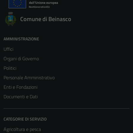
Comune di Beinasco
AMMINISTRAZIONE
Uffici
Organi di Governo
Politici
Personale Amministrativo
Enti e Fondazioni
Documenti e Dati
CATEGORIE DI SERVIZIO
Agricoltura e pesca