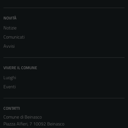
NOVITÀ
Notizie
Comunicati
Avvisi
VIVERE IL COMUNE
Luoghi
Eventi
CONTATTI
Comune di Beinasco
Piazza Alfieri, 7 10092 Beinasco