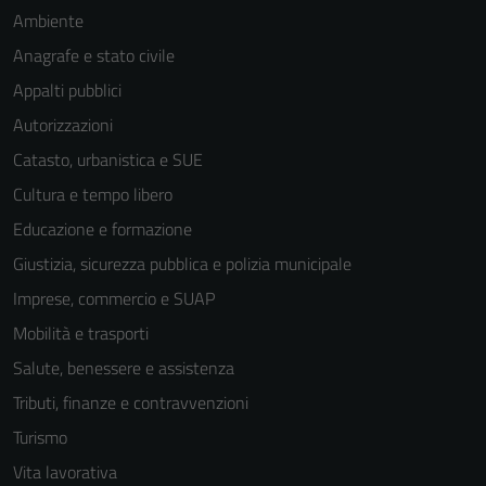
Ambiente
Anagrafe e stato civile
Appalti pubblici
Autorizzazioni
Catasto, urbanistica e SUE
Cultura e tempo libero
Educazione e formazione
Giustizia, sicurezza pubblica e polizia municipale
Imprese, commercio e SUAP
Mobilità e trasporti
Salute, benessere e assistenza
Tributi, finanze e contravvenzioni
Turismo
Vita lavorativa