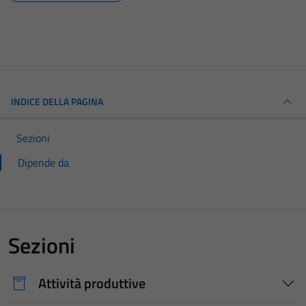
INDICE DELLA PAGINA
Sezioni
Dipende da
Sezioni
Attività produttive