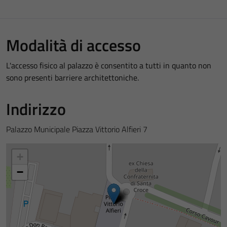
Modalità di accesso
L'accesso fisico al palazzo è consentito a tutti in quanto non
sono presenti barriere architettoniche.
Indirizzo
Palazzo Municipale Piazza Vittorio Alfieri 7
+
−