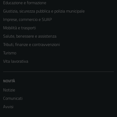
Educazione e formazione
Giustizia, sicurezza pubblica e polizia municipale
Imprese, commercio e SUAP
Mobilità e trasporti
Salute, benessere e assistenza
Tributi, finanze e contravvenzioni
Turismo
Vita lavorativa
NOVITÀ
Notizie
Comunicati
Avvisi