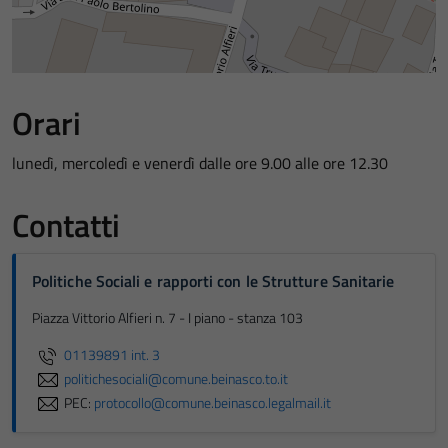
Orari
lunedì, mercoledì e venerdì dalle ore 9.00 alle ore 12.30
Contatti
Politiche Sociali e rapporti con le Strutture Sanitarie
Piazza Vittorio Alfieri n. 7 - I piano - stanza 103
01139891 int. 3
politichesociali@comune.beinasco.to.it
PEC:
protocollo@comune.beinasco.legalmail.it