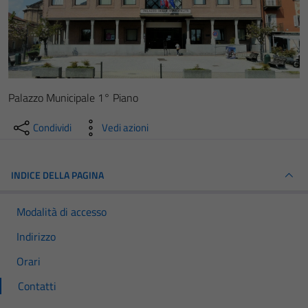
Palazzo Municipale 1° Piano
Condividi
Vedi azioni
INDICE DELLA PAGINA
Modalità di accesso
Indirizzo
Orari
Contatti