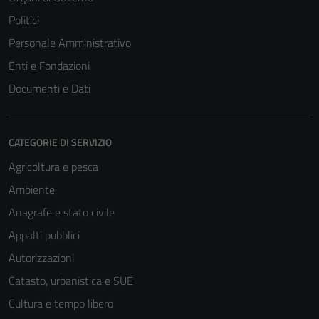
Politici
Personale Amministrativo
Enti e Fondazioni
Documenti e Dati
CATEGORIE DI SERVIZIO
Agricoltura e pesca
Ambiente
Anagrafe e stato civile
Appalti pubblici
Autorizzazioni
Catasto, urbanistica e SUE
Cultura e tempo libero