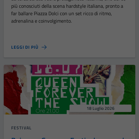
più conosciuti della scena hardstyle italiana, pronto a
far ballare Piazza Dolci con un set ricco di ritmo,
adrenalina e coinvolgimento.
LEGGI DI PIÙ
18 Luglio 2026
FESTIVAL