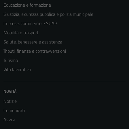
Educazione e formazione
Giustizia, sicurezza pubblica e polizia municipale
Imprese, commercio e SUAP
Mobilità e trasporti
Salute, benessere e assistenza
Tributi, finanze e contravvenzioni
Turismo
Vita lavorativa
NOVITÀ
Notizie
Comunicati
Avvisi