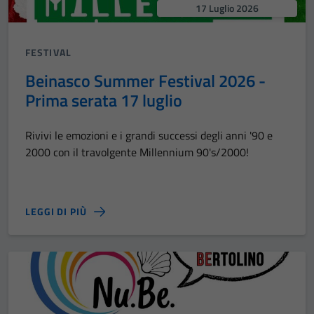
17 Luglio 2026
FESTIVAL
Beinasco Summer Festival 2026 -
Prima serata 17 luglio
Rivivi le emozioni e i grandi successi degli anni '90 e
2000 con il travolgente Millennium 90's/2000!
LEGGI DI PIÙ