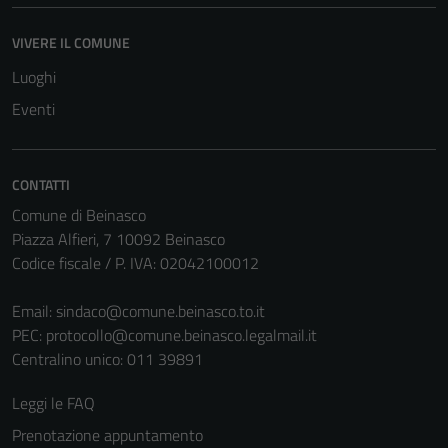
VIVERE IL COMUNE
Luoghi
Eventi
CONTATTI
Comune di Beinasco
Piazza Alfieri, 7 10092 Beinasco
Codice fiscale / P. IVA: 02042100012
Email:
sindaco@comune.beinasco.to.it
PEC:
protocollo@comune.beinasco.legalmail.it
Centralino unico: 011 39891
Leggi le FAQ
Prenotazione appuntamento