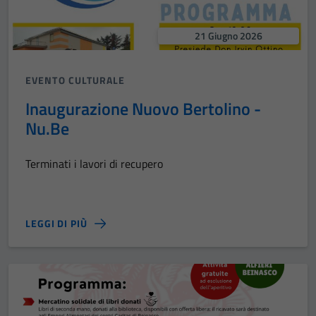
21 Giugno 2026
EVENTO CULTURALE
Inaugurazione Nuovo Bertolino -
Nu.Be
Terminati i lavori di recupero
LEGGI DI PIÙ