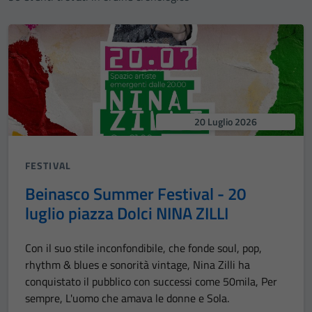
20 Luglio 2026
FESTIVAL
Beinasco Summer Festival - 20
luglio piazza Dolci NINA ZILLI
Con il suo stile inconfondibile, che fonde soul, pop,
rhythm & blues e sonorità vintage, Nina Zilli ha
conquistato il pubblico con successi come 50mila, Per
sempre, L'uomo che amava le donne e Sola.