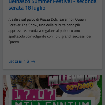
Beinasco Summer Festival - seconda
serata 18 luglio
A salire sul palco di Piazza Dolci saranno i Queen
Forever The Show, una delle tribute band più
apprezzate, pronta a regalare al pubblico uno
spettacolo coinvolgente con i più grandi successi dei
Queen.
LEGGI DI PIÙ