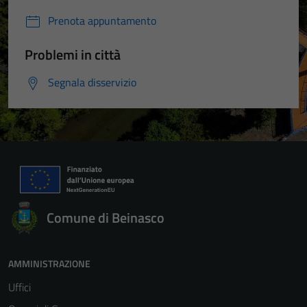
Prenota appuntamento
Problemi in città
Segnala disservizio
Comune di Beinasco
AMMINISTRAZIONE
Uffici