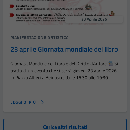
23 Aprile 2026
MANIFESTAZIONE ARTISTICA
23 aprile Giornata mondiale del libro
Giornata Mondiale del Libro e del Diritto d'Autore
Si
tratta di un evento che si terrà giovedì 23 aprile 2026
in Piazza Alfieri a Beinasco, dalle 15:30 alle 19:30.
LEGGI DI PIÙ
Carica altri risultati