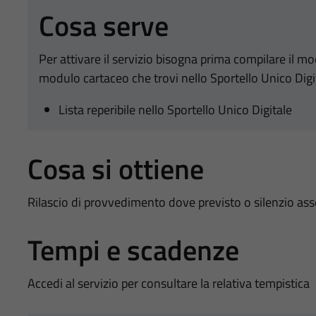
Cosa serve
Per attivare il servizio bisogna prima compilare il m
modulo cartaceo che trovi nello Sportello Unico Digi
Lista reperibile nello Sportello Unico Digitale
Cosa si ottiene
Rilascio di provvedimento dove previsto o silenzio as
Tempi e scadenze
Accedi al servizio per consultare la relativa tempistica