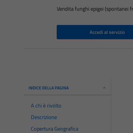
Vendita funghi epigei (spontanei fr
Accedi al servizio
INDICE DELLA PAGINA
A chi è rivolto
Descrizione
Copertura Geografica