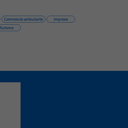
Commercio ambulante
Imprese
Turismo