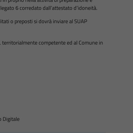
legato 6 corredato dall’attestato d’idoneità.
itati o preposti si dovrà inviare al SUAP
L territorialmente competente ed al Comune in
o Digitale