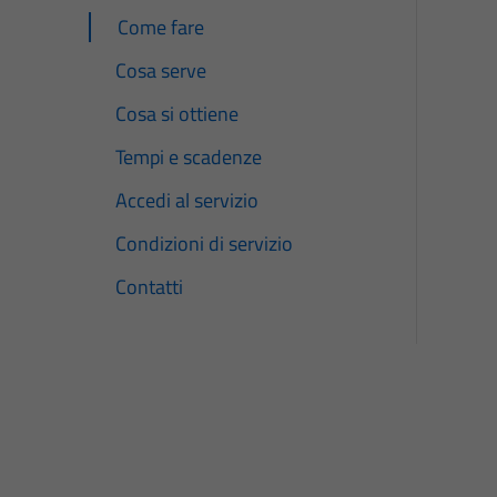
Come fare
Cosa serve
Cosa si ottiene
Tempi e scadenze
Accedi al servizio
Condizioni di servizio
Contatti