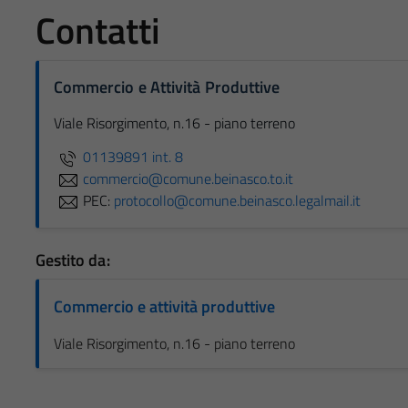
Contatti
Commercio e Attività Produttive
Viale Risorgimento, n.16 - piano terreno
01139891 int. 8
commercio@comune.beinasco.to.it
PEC:
protocollo@comune.beinasco.legalmail.it
Gestito da:
Commercio e attività produttive
Viale Risorgimento, n.16 - piano terreno