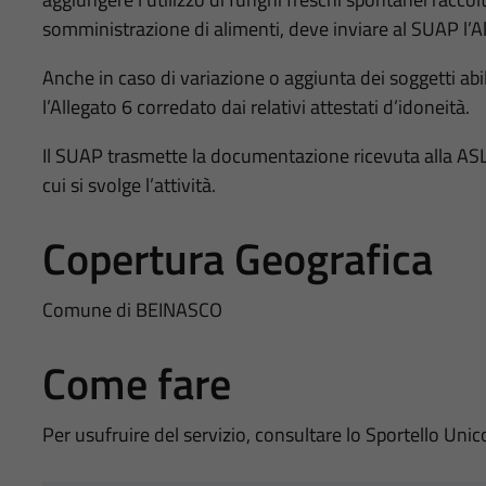
somministrazione di alimenti, deve inviare al SUAP l’Al
Anche in caso di variazione o aggiunta dei soggetti abil
l’Allegato 6 corredato dai relativi attestati d’idoneità.
Il SUAP trasmette la documentazione ricevuta alla AS
cui si svolge l’attività.
Copertura Geografica
Comune di BEINASCO
Come fare
Per usufruire del servizio, consultare lo Sportello Unic