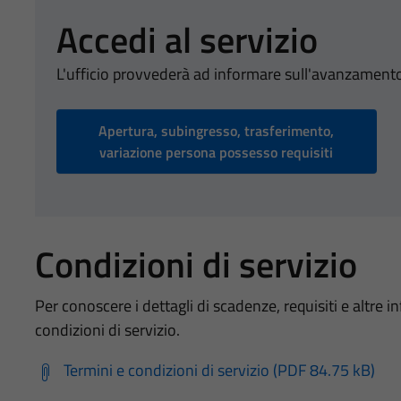
Accedi al servizio
L'ufficio provvederà ad informare sull'avanzamento
Apertura, subingresso, trasferimento,
variazione persona possesso requisiti
Condizioni di servizio
Per conoscere i dettagli di scadenze, requisiti e altre in
condizioni di servizio.
Termini e condizioni di servizio (PDF 84.75 kB)