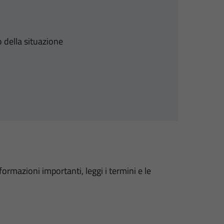
 della situazione
formazioni importanti, leggi i termini e le