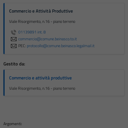
Commercio e Attività Produttive
Viale Risorgimento, n.16 - piano terreno
01139891 int. 8
commercio@comune.beinasco.to.it
PEC:
protocollo@comune.beinasco.legalmail.it
Gestito da:
Commercio e attività produttive
Viale Risorgimento, n.16 - piano terreno
Argomenti: