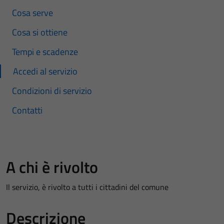
Cosa serve
Cosa si ottiene
Tempi e scadenze
Accedi al servizio
Condizioni di servizio
Contatti
A chi è rivolto
Il servizio, è rivolto a tutti i cittadini del comune
Descrizione