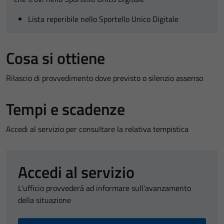
Lista reperibile nello Sportello Unico Digitale
Cosa si ottiene
Rilascio di provvedimento dove previsto o silenzio assenso
Tempi e scadenze
Accedi al servizio per consultare la relativa tempistica
Accedi al servizio
L'ufficio provvederà ad informare sull'avanzamento
della situazione