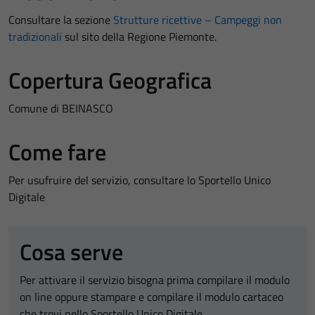
Consultare la sezione
Strutture ricettive – Campeggi non
tradizionali
sul sito della Regione Piemonte.
Copertura Geografica
Comune di BEINASCO
Come fare
Per usufruire del servizio, consultare lo Sportello Unico
Digitale
Cosa serve
Per attivare il servizio bisogna prima compilare il modulo
on line oppure stampare e compilare il modulo cartaceo
che trovi nello Sportello Unico Digitale