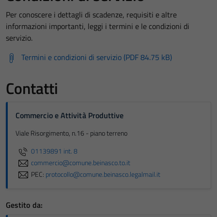
Per conoscere i dettagli di scadenze, requisiti e altre
informazioni importanti, leggi i termini e le condizioni di
servizio.
Termini e condizioni di servizio (PDF 84.75 kB)
Contatti
Commercio e Attività Produttive
Viale Risorgimento, n.16 - piano terreno
01139891 int. 8
commercio@comune.beinasco.to.it
PEC:
protocollo@comune.beinasco.legalmail.it
Gestito da: