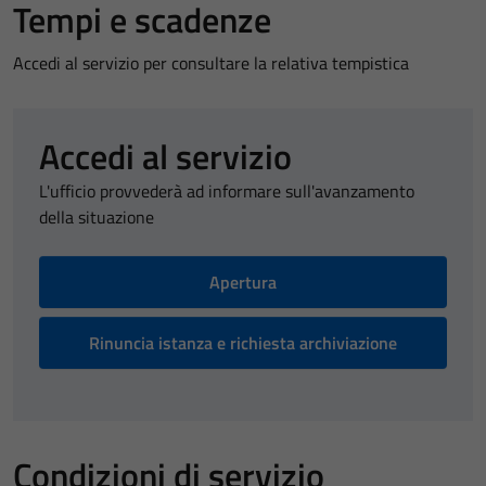
Tempi e scadenze
Accedi al servizio per consultare la relativa tempistica
Accedi al servizio
L'ufficio provvederà ad informare sull'avanzamento
della situazione
Apertura
Rinuncia istanza e richiesta archiviazione
Condizioni di servizio