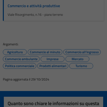
Commercio e attività produttive
Viale Risorgimento, n.16 - piano terreno
Argomenti:
Agricoltura
Commercio al minuto
Commercio all'ingrosso
Commercio ambulante
Imprese
Mercato
Politica commerciale
Prodotti alimentari
Turismo
Pagina aggiornata il 29/10/2024
Quanto sono chiare le informazioni su questa