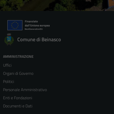
Comune di Beinasco
AMMINISTRAZIONE
Uffici
Organi di Governo
Politici
Personale Amministrativo
Enti e Fondazioni
Documenti e Dati
Tecnici
Questi cookie