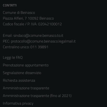
CONTATTI
Comune di Beinasco
Piazza Alfieri, 7 10092 Beinasco
Codice fiscale / P. IVA: 02042100012
Email:
sindaco@comune.beinasco.to.it
PEC:
protocollo@comune.beinasco.legalmail.it
Centralino unico: 011 39891
Leggi le FAQ
Prenotazione appuntamento
Segnalazione disservizio
Richiesta assistenza
Amministrazione trasparente
Amministrazione trasparente (fino al 2021)
Informativa privacy