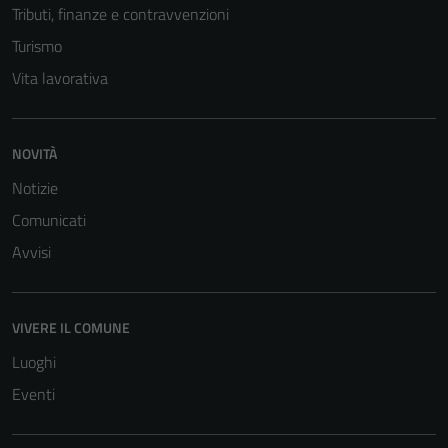
Tributi, finanze e contravvenzioni
Turismo
Vita lavorativa
NOVITÀ
Notizie
Comunicati
Avvisi
VIVERE IL COMUNE
Luoghi
Eventi