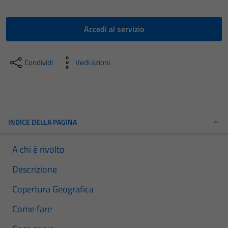
Accedi al servizio
Condividi
Vedi azioni
INDICE DELLA PAGINA
A chi è rivolto
Descrizione
Copertura Geografica
Come fare