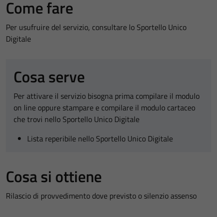
Come fare
Per usufruire del servizio, consultare lo Sportello Unico
Digitale
Cosa serve
Per attivare il servizio bisogna prima compilare il modulo
on line oppure stampare e compilare il modulo cartaceo
che trovi nello Sportello Unico Digitale
Lista reperibile nello Sportello Unico Digitale
Cosa si ottiene
Rilascio di provvedimento dove previsto o silenzio assenso