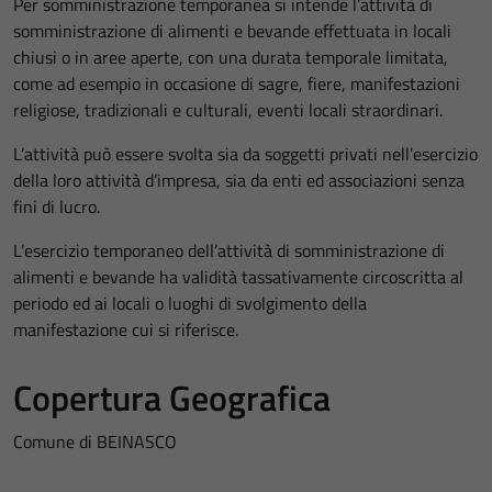
Per somministrazione temporanea si intende l’attività di
somministrazione di alimenti e bevande effettuata in locali
chiusi o in aree aperte, con una durata temporale limitata,
come ad esempio in occasione di sagre, fiere, manifestazioni
religiose, tradizionali e culturali, eventi locali straordinari.
L’attività può essere svolta sia da soggetti privati nell’esercizio
della loro attività d’impresa, sia da enti ed associazioni senza
fini di lucro.
L’esercizio temporaneo dell’attività di somministrazione di
alimenti e bevande ha validità tassativamente circoscritta al
periodo ed ai locali o luoghi di svolgimento della
manifestazione cui si riferisce.
Copertura Geografica
Comune di BEINASCO