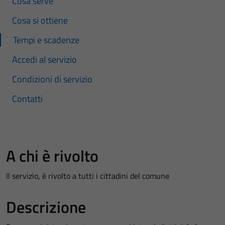
Cosa serve
Cosa si ottiene
Tempi e scadenze
Accedi al servizio
Condizioni di servizio
Contatti
A chi è rivolto
Il servizio, è rivolto a tutti i cittadini del comune
Descrizione