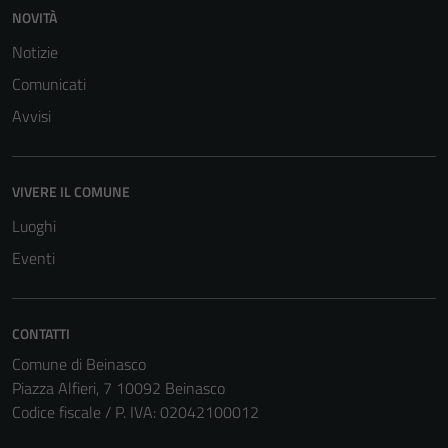
NOVITÀ
Notizie
Comunicati
Avvisi
VIVERE IL COMUNE
Luoghi
Eventi
CONTATTI
Comune di Beinasco
Piazza Alfieri, 7 10092 Beinasco
Codice fiscale / P. IVA: 02042100012