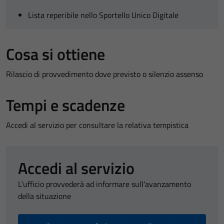
Lista reperibile nello Sportello Unico Digitale
Cosa si ottiene
Rilascio di provvedimento dove previsto o silenzio assenso
Tempi e scadenze
Accedi al servizio per consultare la relativa tempistica
Accedi al servizio
L'ufficio provvederà ad informare sull'avanzamento
della situazione