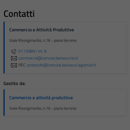
Contatti
Commercio e Attività Produttive
Viale Risorgimento, n.16 - piano terreno
01139891 int. 8
commercio@comune.beinasco.to.it
PEC:
protocollo@comune.beinasco.legalmail.it
Gestito da:
Commercio e attività produttive
Viale Risorgimento, n.16 - piano terreno