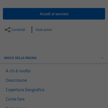
Accedi al servizio
Condividi
Vedi azioni
INDICE DELLA PAGINA
A chi è rivolto
Descrizione
Copertura Geografica
Come fare