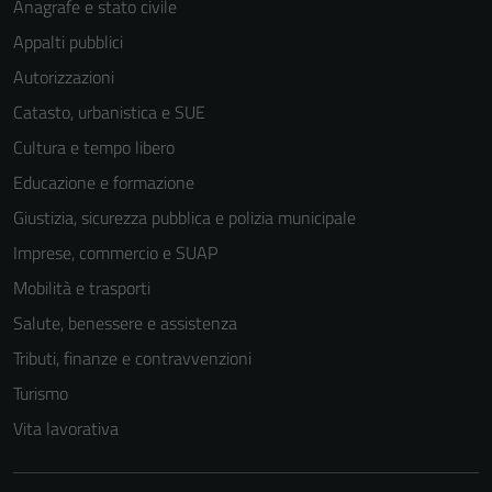
Anagrafe e stato civile
Appalti pubblici
Autorizzazioni
Catasto, urbanistica e SUE
Cultura e tempo libero
Educazione e formazione
Giustizia, sicurezza pubblica e polizia municipale
Imprese, commercio e SUAP
Mobilità e trasporti
Salute, benessere e assistenza
Tributi, finanze e contravvenzioni
Turismo
Vita lavorativa