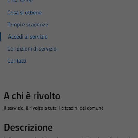
Cosa serve
Cosa si ottiene
Tempi e scadenze
Accedi al servizio
Condizioni di servizio
Contatti
A chi è rivolto
Il servizio, è rivolto a tutti i cittadini del comune
Descrizione