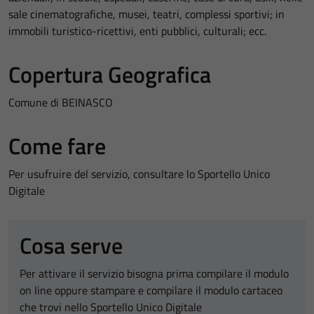
sale cinematografiche, musei, teatri, complessi sportivi; in
immobili turistico-ricettivi, enti pubblici, culturali; ecc.
Copertura Geografica
Comune di BEINASCO
Come fare
Per usufruire del servizio, consultare lo Sportello Unico
Digitale
Cosa serve
Per attivare il servizio bisogna prima compilare il modulo
on line oppure stampare e compilare il modulo cartaceo
che trovi nello Sportello Unico Digitale