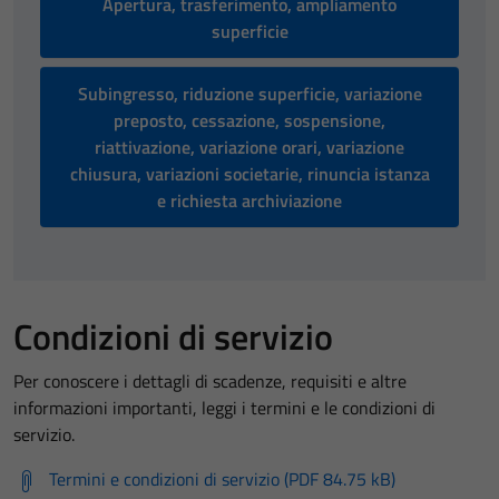
Apertura, trasferimento, ampliamento
superficie
Subingresso, riduzione superficie, variazione
preposto, cessazione, sospensione,
riattivazione, variazione orari, variazione
chiusura, variazioni societarie, rinuncia istanza
e richiesta archiviazione
Condizioni di servizio
Per conoscere i dettagli di scadenze, requisiti e altre
informazioni importanti, leggi i termini e le condizioni di
servizio.
Termini e condizioni di servizio (PDF 84.75 kB)