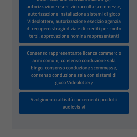
autorizzazione esercizio raccolta scommesse,
autorizzazione installazione sistemi di gioco
Videolottery, autorizzazione esecizio agenzia
di recupero stragiudiziale di crediti per conto
terzi, approvazione nomina rappresentanti
Consenso rappresentante licenza commercio
armi comuni, consenso conduzione sala
bingo, consenso conduzione scommesse,
consenso conduzione sala con sistemi di
gioco Videolottery
Svolgimento attività concernenti prodotti
audiovisivi