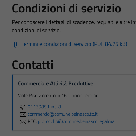
Condizioni di servizio
Per conoscere i dettagli di scadenze, requisiti e altre in
condizioni di servizio.
Termini e condizioni di servizio (PDF 84.75 kB)
Contatti
Commercio e Attività Produttive
Viale Risorgimento, n.16 - piano terreno
01139891 int. 8
commercio@comune.beinasco.to.it
PEC:
protocollo@comune.beinasco.legalmail.it