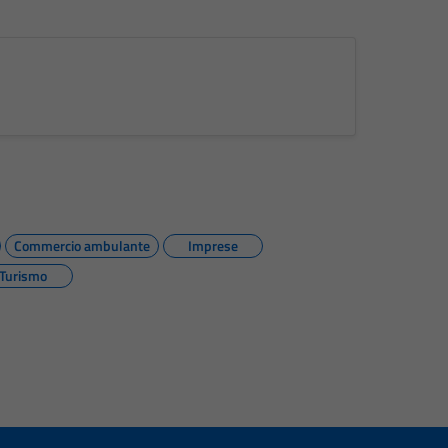
Commercio ambulante
Imprese
Turismo