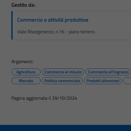
Gestito da:
Commercio e attività produttive
Viale Risorgimento, n.16 - piano terreno
Argomenti:
Agricoltura
Commercio al minuto
Commercio all'ingrosso
Mercato
Politica commerciale
Prodotti alimentari
Pagina aggiornata il 29/10/2024