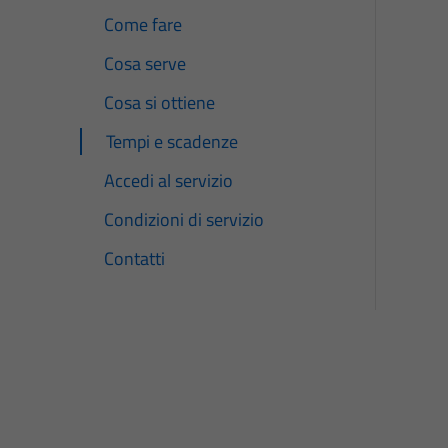
Come fare
Cosa serve
Cosa si ottiene
Tempi e scadenze
Accedi al servizio
Condizioni di servizio
Contatti