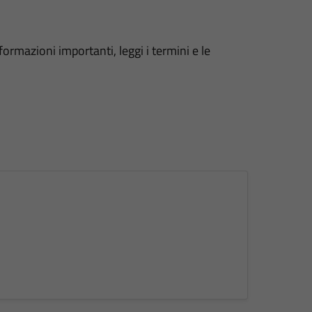
formazioni importanti, leggi i termini e le