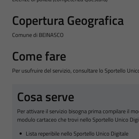
Copertura Geografica
Comune di BEINASCO
Come fare
Per usufruire del servizio, consultare lo Sportello Unic
Cosa serve
Per attivare il servizio bisogna prima compilare il m
modulo cartaceo che trovi nello Sportello Unico Digi
Lista reperibile nello Sportello Unico Digitale