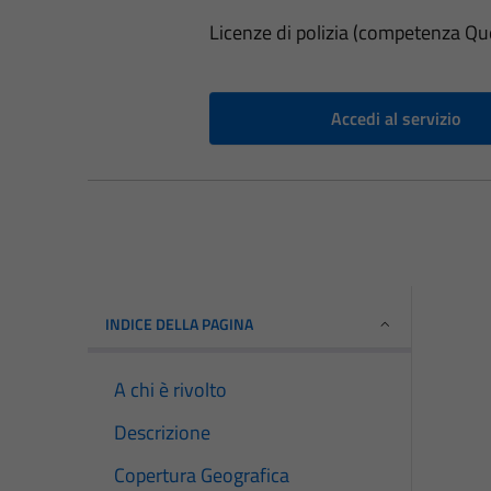
Licenze di polizia (competenza Qu
Accedi al servizio
INDICE DELLA PAGINA
A chi è rivolto
Descrizione
Copertura Geografica