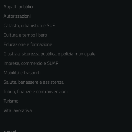
Appalti pubblici
Autorizzazioni
Catasto, urbanistica e SUE
Cultura e tempo libero
Educazione e formazione
Giustizia, sicurezza pubblica e polizia municipale
Imprese, commercio e SUAP
Mobilità e trasporti
Salute, benessere e assistenza
Tributi, finanze e contravvenzioni
Turismo
Vita lavorativa