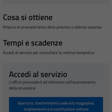
Cosa si ottiene
Rilascio di provvedimento dove previsto o silenzio assenso
Tempi e scadenze
Accedi al servizio per consultare la relativa tempistica
Accedi al servizio
L'ufficio provvederà ad informare sull'avanzamento
della situazione
Apertura, trasferimento sede e/o magazzino,
ampliamento e/o sostituzione settore