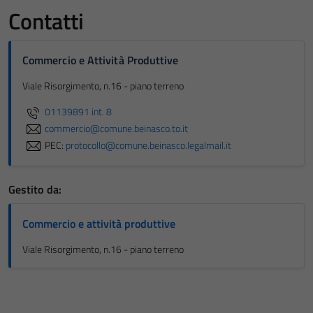
Contatti
Commercio e Attività Produttive
Viale Risorgimento, n.16 - piano terreno
01139891 int. 8
commercio@comune.beinasco.to.it
PEC:
protocollo@comune.beinasco.legalmail.it
Gestito da:
Commercio e attività produttive
Viale Risorgimento, n.16 - piano terreno