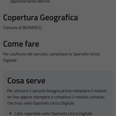
appositamente definiti.
Copertura Geografica
Comune di BEINASCO
Come fare
Per usufruire del servizio, consultare lo Sportello Unico
Digitale
Cosa serve
Per attivare il servizio bisogna prima compilare il modulo
on line oppure stampare e compilare il modulo cartaceo
che trovi nello Sportello Unico Digitale
Lista reperibile nello Sportello Unico Digitale