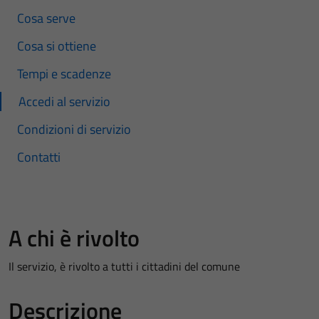
Cosa serve
Cosa si ottiene
Tempi e scadenze
Accedi al servizio
Condizioni di servizio
Contatti
A chi è rivolto
Il servizio, è rivolto a tutti i cittadini del comune
Descrizione