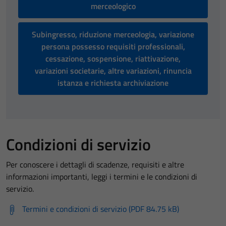
merceologico
Subingresso, riduzione merceologia, variazione
persona possesso requisiti professionali,
cessazione, sospensione, riattivazione,
variazioni societarie, altre variazioni, rinuncia
istanza e richiesta archiviazione
Condizioni di servizio
Per conoscere i dettagli di scadenze, requisiti e altre
informazioni importanti, leggi i termini e le condizioni di
servizio.
Termini e condizioni di servizio (PDF 84.75 kB)