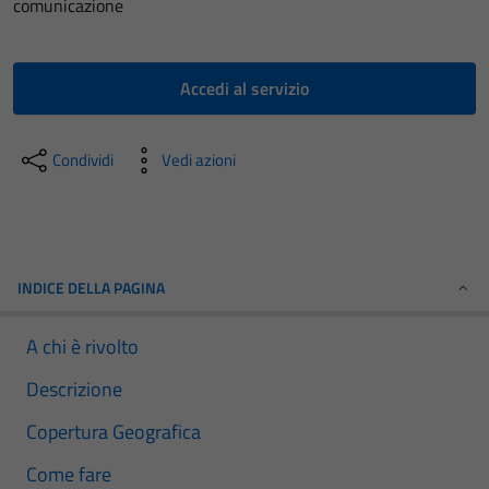
comunicazione
Accedi al servizio
Condividi
Vedi azioni
INDICE DELLA PAGINA
A chi è rivolto
Descrizione
Copertura Geografica
Come fare