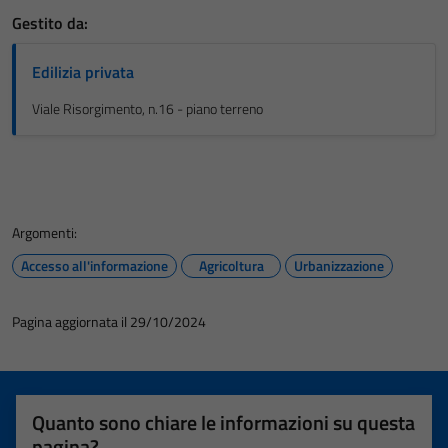
Gestito da:
Edilizia privata
Viale Risorgimento, n.16 - piano terreno
Argomenti:
Accesso all'informazione
Agricoltura
Urbanizzazione
Pagina aggiornata il 29/10/2024
Quanto sono chiare le informazioni su questa
pagina?