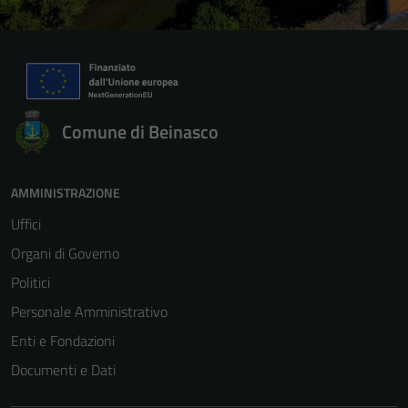
Comune di Beinasco
AMMINISTRAZIONE
Uffici
Organi di Governo
Politici
Personale Amministrativo
Enti e Fondazioni
Documenti e Dati