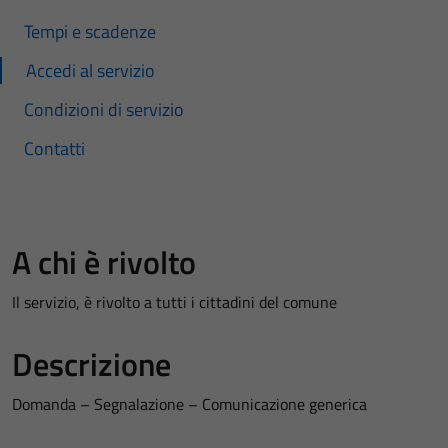
Tempi e scadenze
Accedi al servizio
Condizioni di servizio
Contatti
A chi è rivolto
Il servizio, è rivolto a tutti i cittadini del comune
Descrizione
Domanda – Segnalazione – Comunicazione generica