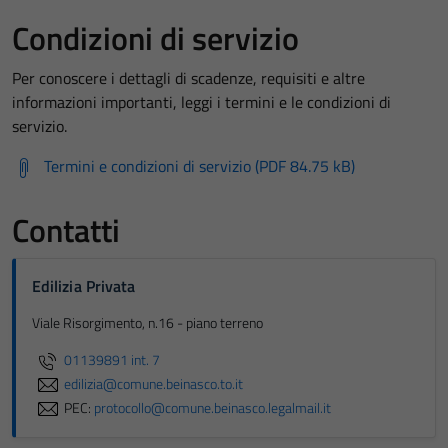
Condizioni di servizio
Per conoscere i dettagli di scadenze, requisiti e altre
informazioni importanti, leggi i termini e le condizioni di
servizio.
Termini e condizioni di servizio (PDF 84.75 kB)
Contatti
Edilizia Privata
Viale Risorgimento, n.16 - piano terreno
01139891 int. 7
edilizia@comune.beinasco.to.it
PEC:
protocollo@comune.beinasco.legalmail.it