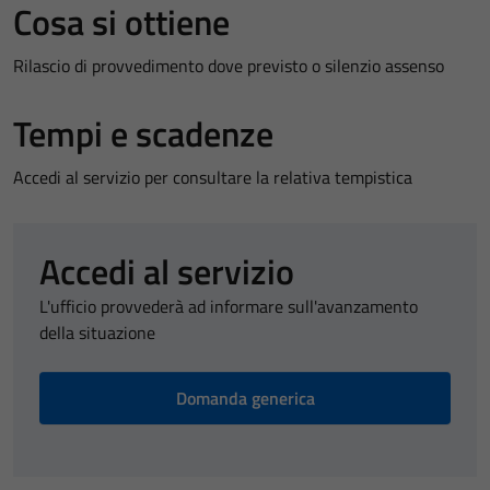
Cosa si ottiene
Rilascio di provvedimento dove previsto o silenzio assenso
Tempi e scadenze
Accedi al servizio per consultare la relativa tempistica
Accedi al servizio
L'ufficio provvederà ad informare sull'avanzamento
della situazione
Domanda generica