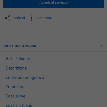
Accedi al servizio
Condividi
Vedi azioni
INDICE DELLA PAGINA
A chi è rivolto
Descrizione
Copertura Geografica
Come fare
Cosa serve
Cosa si ottiene