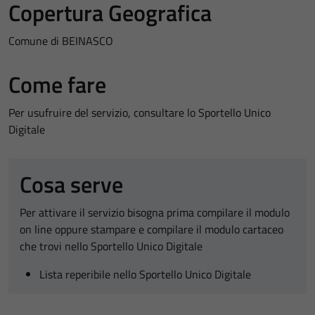
Copertura Geografica
Comune di BEINASCO
Come fare
Per usufruire del servizio, consultare lo Sportello Unico
Digitale
Cosa serve
Per attivare il servizio bisogna prima compilare il modulo
on line oppure stampare e compilare il modulo cartaceo
che trovi nello Sportello Unico Digitale
Lista reperibile nello Sportello Unico Digitale