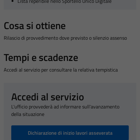
Lista reperibile nello Sportello Unico Digitale
Cosa si ottiene
Rilascio di provvedimento dove previsto o silenzio assenso
Tempi e scadenze
Accedi al servizio per consultare la relativa tempistica
Accedi al servizio
L'ufficio provvederà ad informare sull'avanzamento
della situazione
Dichiarazione di inizio lavori asseverata