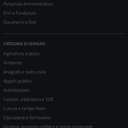
Personale Amministrativo
Enti e Fondazioni
Documenti e Dati
CATEGORIE DI SERVIZIO
Agricoltura e pesca
Ambiente
Anagrafe e stato civile
Appalti pubblici
Autorizzazioni
Catasto, urbanistica e SUE
Cultura e tempo libero
Educazione e formazione
Giustizia, sicurezza pubblica e polizia municipale