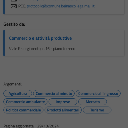
PEC:
protocollo@comune.beinasco.legalmail.it
Gestito da:
Commercio e attività produttive
Viale Risorgimento, n.16 - piano terreno
Argomenti:
Agricoltura
Commercio al minuto
Commercio all'ingrosso
Commercio ambulante
Imprese
Mercato
Politica commerciale
Prodotti alimentari
Turismo
Pagina aggiornata il 29/10/2024