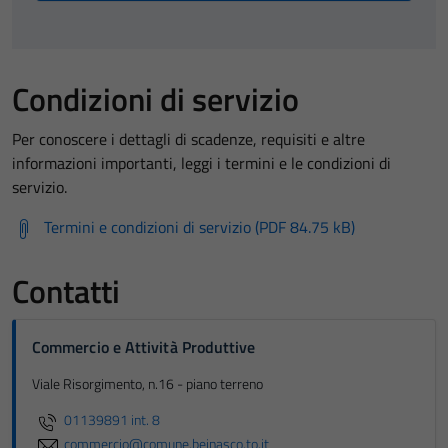
Condizioni di servizio
Per conoscere i dettagli di scadenze, requisiti e altre
informazioni importanti, leggi i termini e le condizioni di
servizio.
Termini e condizioni di servizio (PDF 84.75 kB)
Contatti
Commercio e Attività Produttive
Viale Risorgimento, n.16 - piano terreno
01139891 int. 8
commercio@comune.beinasco.to.it