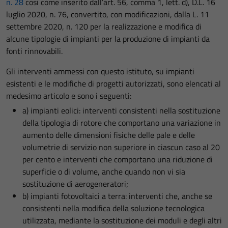
n. 28
così come inserito dall’art. 56, comma 1, lett. d), D.L. 16
luglio 2020, n. 76, convertito, con modificazioni, dalla L. 11
settembre 2020, n. 120 per la realizzazione e modifica di
alcune tipologie di impianti per la produzione di impianti da
fonti rinnovabili.
Gli interventi ammessi con questo istituto, su impianti
esistenti e le modifiche di progetti autorizzati, sono elencati al
medesimo articolo e sono i seguenti:
a) impianti eolici: interventi consistenti nella sostituzione
della tipologia di rotore che comportano una variazione in
aumento delle dimensioni fisiche delle pale e delle
volumetrie di servizio non superiore in ciascun caso al 20
per cento e interventi che comportano una riduzione di
superficie o di volume, anche quando non vi sia
sostituzione di aerogeneratori;
b) impianti fotovoltaici a terra: interventi che, anche se
consistenti nella modifica della soluzione tecnologica
utilizzata, mediante la sostituzione dei moduli e degli altri