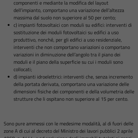
componenti e mediante la modifica del layout
dell’impianto, comportano una variazione dell’altezza
massima dal suolo non superiore al 50 per cento;
c) impianti fotovoltaici con moduli su edifici: interventi di
sostituzione dei moduli fotovoltaici su edifici a uso
produttivo, nonché, per gli edifici a uso residenziale,
interventi che non comportano variazioni o comportano
variazioni in diminuzione dell’angolo tra il piano dei
moduli e il piano della superficie su cui i moduli sono
collocati;
d) impianti idroelettrici: interventi che, senza incremento
della portata derivata, comportano una variazione delle
dimensioni fisiche dei componenti e della volumetria delle
strutture che li ospitano non superiore al 15 per cento.
Sono pure ammessi con le medesime modalità, al di fuori delle
zone A di cui al decreto del Ministro dei lavori pubblici 2 aprile