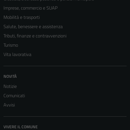
Imprese, commercio e SUAP
Mobilità e trasporti
Salute, benessere e assistenza
Tributi, finanze e contravvenzioni
Turismo
Vita lavorativa
NOVITÀ
Notizie
Comunicati
Avvisi
VIVERE IL COMUNE