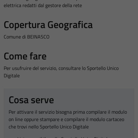
elettrica redatti dal gestore della rete
Copertura Geografica
Comune di BEINASCO
Come fare
Per usufruire del servizio, consultare lo Sportello Unico
Digitale
Cosa serve
Per attivare il servizio bisogna prima compilare il modulo
on line oppure stampare e compilare il modulo cartaceo
che trovi nello Sportello Unico Digitale