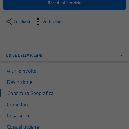
Accedi al servizio
Condividi
Vedi azioni
INDICE DELLA PAGINA
A chi è rivolto
Descrizione
Copertura Geografica
Come fare
Cosa serve
Cosa si ottiene