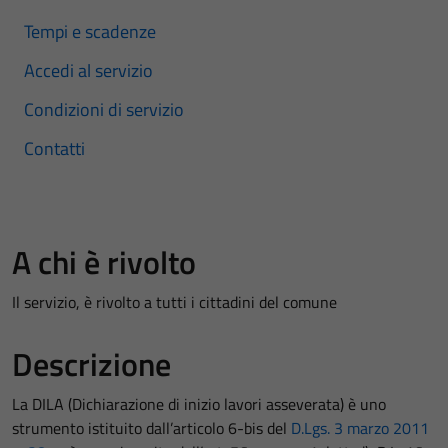
Tempi e scadenze
Accedi al servizio
Condizioni di servizio
Contatti
A chi è rivolto
Il servizio, è rivolto a tutti i cittadini del comune
Descrizione
La DILA (Dichiarazione di inizio lavori asseverata) è uno
strumento istituito dall’articolo 6-bis del
D.Lgs. 3 marzo 2011