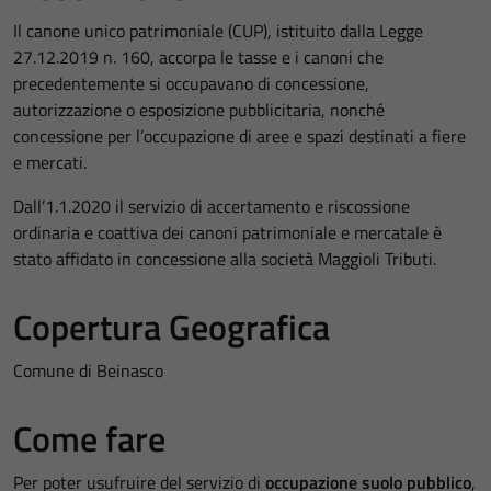
Il canone unico patrimoniale (CUP), istituito dalla Legge
27.12.2019 n. 160, accorpa le tasse e i canoni che
precedentemente si occupavano di concessione,
autorizzazione o esposizione pubblicitaria, nonché
concessione per l’occupazione di aree e spazi destinati a fiere
e mercati.
Dall’1.1.2020 il servizio di accertamento e riscossione
ordinaria e coattiva dei canoni patrimoniale e mercatale è
stato affidato in concessione alla società Maggioli Tributi.
Copertura Geografica
Comune di Beinasco
Come fare
Per poter usufruire del servizio di
occupazione suolo pubblico
,