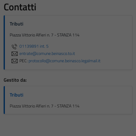
Contatti
Tributi
Piazza Vittorio Alfieri n. 7 - STANZA 114
01139891 int. 5
entrate@comune.beinasco.to.it
PEC:
protocollo@comune.beinasco.legalmail.it
Gestito da:
Tributi
Piazza Vittorio Alfieri n. 7 - STANZA 114