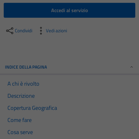
Accedi al servizio
Condividi
Vedi azioni
INDICE DELLA PAGINA
A chi è rivolto
Descrizione
Copertura Geografica
Come fare
Cosa serve