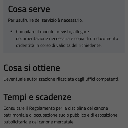
Cosa serve
Per usufruire del servizio è necessario:
Compilare il modulo previsto, allegare
documentazione necessaria e copia di un documento
d’identità in corso di validità del richiedente.
Cosa si ottiene
L'eventuale autorizzazione rilasciata dagli uffici competenti.
Tempi e scadenze
Consultare il Regolamento per la disciplina del canone
patrimoniale di occupazione suolo pubblico e di esposizione
pubblicitaria e del canone mercatale.