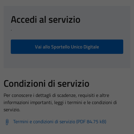
Accedi al servizio
.
Vai allo Sportello Unico Digitale
Condizioni di servizio
Per conoscere i dettagli di scadenze, requisiti e altre
informazioni importanti, leggi i termini e le condizioni di
servizio.
Termini e condizioni di servizio (PDF 84.75 kB)