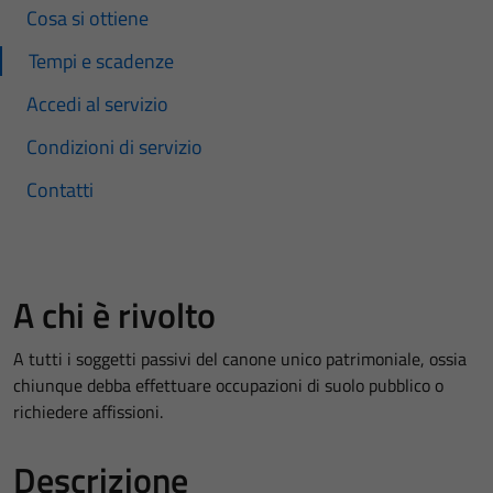
Cosa si ottiene
Tempi e scadenze
Accedi al servizio
Condizioni di servizio
Contatti
A chi è rivolto
A tutti i soggetti passivi del canone unico patrimoniale, ossia
chiunque debba effettuare occupazioni di suolo pubblico o
richiedere affissioni.
Descrizione