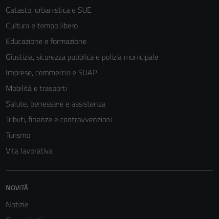
Catasto, urbanistica e SUE
Cultura e tempo libero
Educazione e formazione
Giustizia, sicurezza pubblica e polizia municipale
Imprese, commercio e SUAP
Mobilità e trasporti
Salute, benessere e assistenza
Tributi, finanze e contravvenzioni
Turismo
Vita lavorativa
NOVITÀ
Notizie