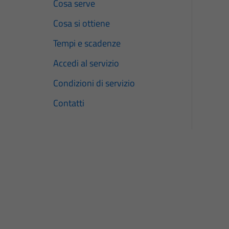
Cosa serve
Cosa si ottiene
Tempi e scadenze
Accedi al servizio
Condizioni di servizio
Contatti