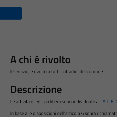
A chi è rivolto
Il servizio, è rivolto a tutti i cittadini del comune
Descrizione
Le attività di edilizia libera sono individuate all’
Art. 6 
In base alle disposizioni dell’articolo 6 sopra richiamato