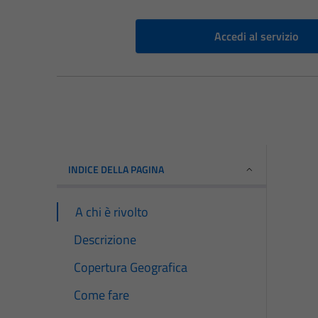
Accedi al servizio
INDICE DELLA PAGINA
A chi è rivolto
Descrizione
Copertura Geografica
Come fare