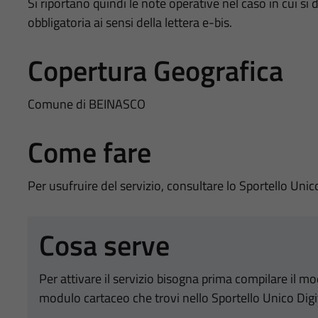
Si riportano quindi le note operative nel caso in cui s
obbligatoria ai sensi della lettera e-bis.
Copertura Geografica
Comune di BEINASCO
Come fare
Per usufruire del servizio, consultare lo Sportello Unic
Cosa serve
Per attivare il servizio bisogna prima compilare il m
modulo cartaceo che trovi nello Sportello Unico Digi