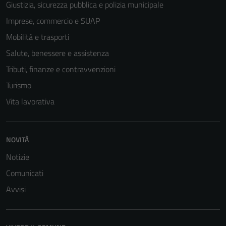
Giustizia, sicurezza pubblica e polizia municipale
Imprese, commercio e SUAP
Mobilità e trasporti
Salute, benessere e assistenza
Tributi, finanze e contravvenzioni
Turismo
Vita lavorativa
NOVITÀ
Notizie
Comunicati
Avvisi