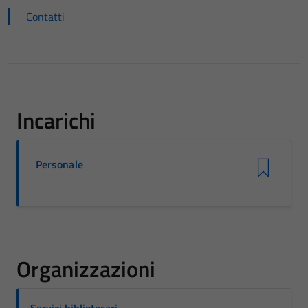
Contatti
Incarichi
Personale
Organizzazioni