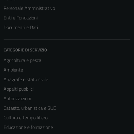
Personale Amministrativo
Enti e Fondazioni
Documenti e Dati
CATEGORIE DI SERVIZIO
Agricoltura e pesca
Ambiente
Anagrafe e stato civile
Appalti pubblici
Autorizzazioni
Catasto, urbanistica e SUE
Cultura e tempo libero
Educazione e formazione