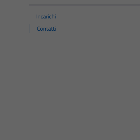
Incarichi
Contatti