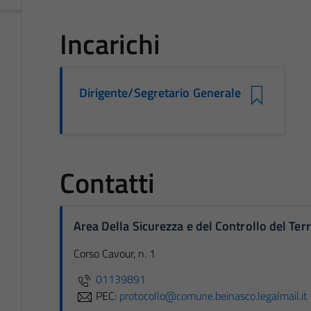
Incarichi
Dirigente/Segretario Generale
Contatti
Area Della Sicurezza e del Controllo del Terr
Corso Cavour, n. 1
01139891
PEC:
protocollo@comune.beinasco.legalmail.it