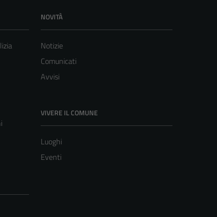
NOVITÀ
lizia
Notizie
Comunicati
Avvisi
VIVERE IL COMUNE
i
Luoghi
Eventi