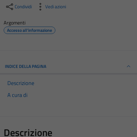
Condividi
Vedi azioni
Argomenti
Accesso all'informazione
INDICE DELLA PAGINA
Descrizione
A cura di
Descrizione