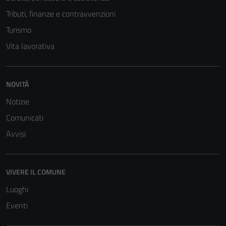
Tributi, finanze e contravvenzioni
Turismo
Vita lavorativa
NOVITÀ
Notizie
Comunicati
Avvisi
VIVERE IL COMUNE
Luoghi
Eventi