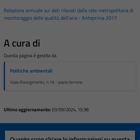
Relazione annuale sui dati rilevati dalla rete metropolitana di
monitoraggio della qualitù dell'aria - Anteprima 2017
A cura di
Questa pagina è gestita da
Politiche ambientali
Viale Risorgimento, n.16 - piano terreno
Ultimo aggiornamento:
03/09/2024, 15:38
Quanto sono chiare le informazioni su questa