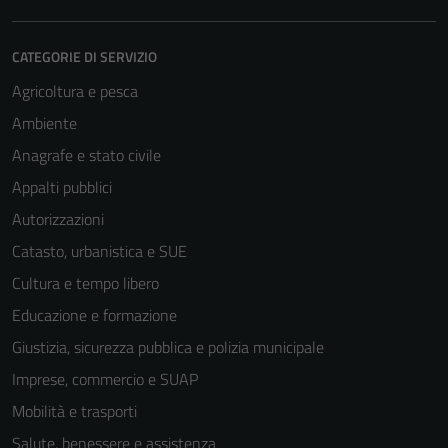
CATEGORIE DI SERVIZIO
Agricoltura e pesca
Ambiente
Anagrafe e stato civile
Appalti pubblici
Autorizzazioni
Catasto, urbanistica e SUE
Cultura e tempo libero
Educazione e formazione
Giustizia, sicurezza pubblica e polizia municipale
Imprese, commercio e SUAP
Mobilità e trasporti
Salute, benessere e assistenza