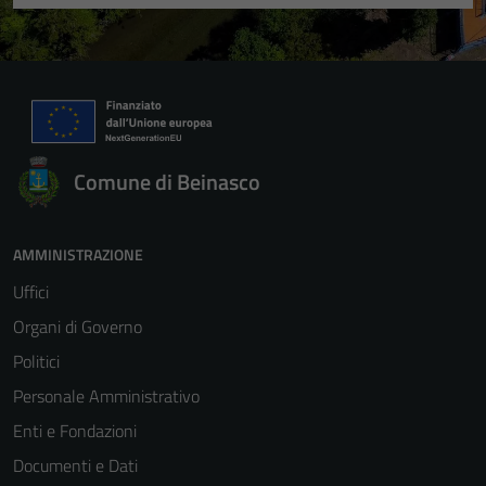
Comune di Beinasco
AMMINISTRAZIONE
Uffici
Organi di Governo
Politici
Personale Amministrativo
Enti e Fondazioni
Documenti e Dati