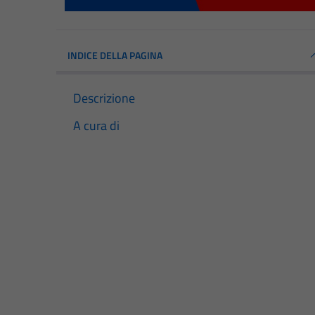
INDICE DELLA PAGINA
Descrizione
A cura di