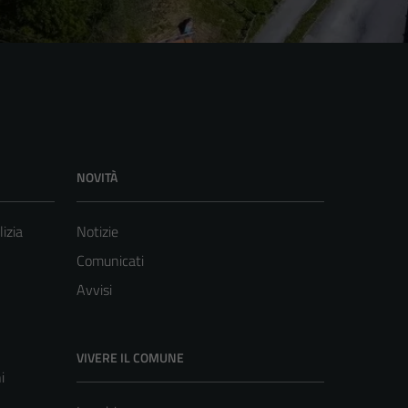
NOVITÀ
lizia
Notizie
Comunicati
Avvisi
VIVERE IL COMUNE
i