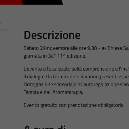
Descrizione
Sabato 29 novembre alle ore 9.30 - ex Chiesa San
giornata in 3d" 11^ edizione.
L'evento è focalizzato sulla comprensione e l'in
il dialogo e la formazione. Saranno presenti esp
l'integrazione sensoriale e l'autoregolazione s
Terapia e dall'Aromaterapia.
Evento gratuito con prenotazione obbligatoria,