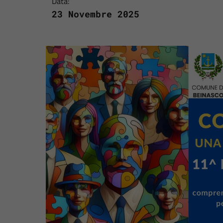
Data:
23 Novembre 2025