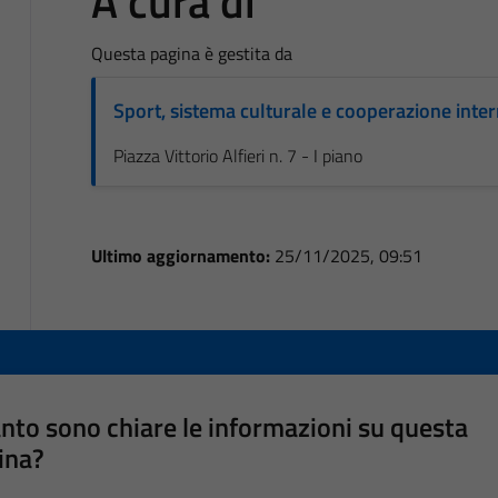
A cura di
Questa pagina è gestita da
Sport, sistema culturale e cooperazione inte
Piazza Vittorio Alfieri n. 7 - I piano
Ultimo aggiornamento:
25/11/2025, 09:51
nto sono chiare le informazioni su questa
ina?