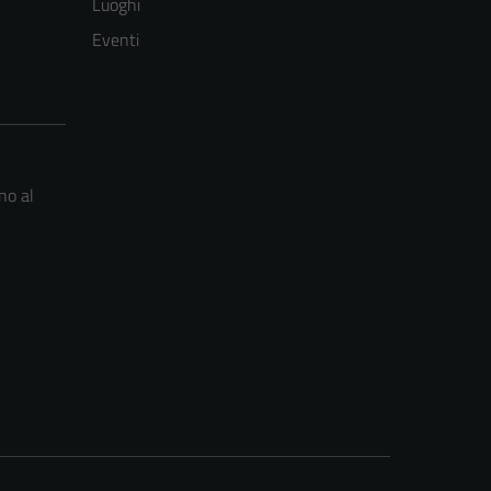
Luoghi
Eventi
no al