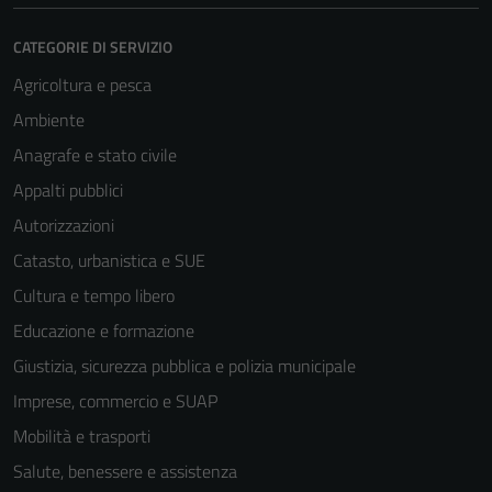
CATEGORIE DI SERVIZIO
Agricoltura e pesca
Ambiente
Anagrafe e stato civile
Appalti pubblici
Autorizzazioni
Catasto, urbanistica e SUE
Cultura e tempo libero
Educazione e formazione
Giustizia, sicurezza pubblica e polizia municipale
Imprese, commercio e SUAP
Mobilità e trasporti
Salute, benessere e assistenza