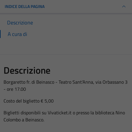
INDICE DELLA PAGINA
Descrizione
A cura di
Descrizione
Borgaretto fr. di Beinasco - Teatro Sant'Anna, via Orbassano 3
- ore 17.00
Costo del biglietto € 5,00
Biglietti disponibili su Vivaticket.it o presso la biblioteca Nino
Colombo a Beinasco.