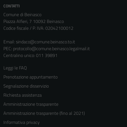
informazioni
CONTATTI
personali.
Comune di Beinasco
Piazza Alfieri, 7 10092 Beinasco
Codice fiscale / P. IVA: 02042100012
Email:
sindaco@comune.beinasco.to.it
PEC:
protocollo@comune.beinasco.legalmail.it
Centralino unico: 011 39891
Leggi le FAQ
Prenotazione appuntamento
Segnalazione disservizio
Richiesta assistenza
Amministrazione trasparente
Amministrazione trasparente (fino al 2021)
Informativa privacy