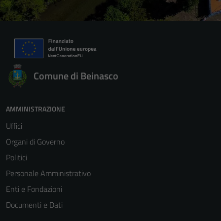
Comune di Beinasco
AMMINISTRAZIONE
Uffici
Organi di Governo
Politici
Personale Amministrativo
Enti e Fondazioni
Documenti e Dati