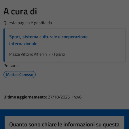
A cura di
Questa pagina è gestita da
Sport, sistema culturale e cooperazione
internazionale
Piazza Vittorio Alfieri n. 7 - I piano
Persone
Matteo Carosso
Ultimo aggiornamento:
27/10/2025, 14:46
Quanto sono chiare le informazioni su questa