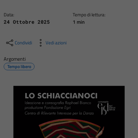
Data:
Tempo di lettura:
1 min
24 Ottobre 2025
Condividi
Vedi azioni
Argomenti
Tempo libero