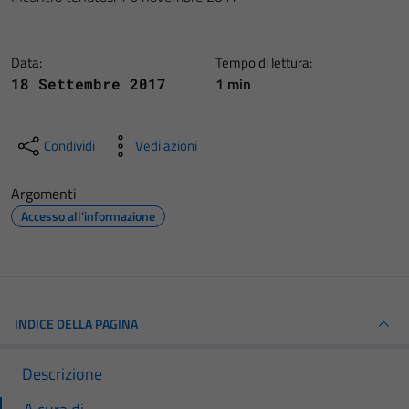
Data:
Tempo di lettura:
1 min
18 Settembre 2017
Condividi
Vedi azioni
Argomenti
Accesso all'informazione
INDICE DELLA PAGINA
Descrizione