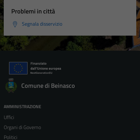
Problemi in città
Segnala disservizio
Comune di Beinasco
AMMINISTRAZIONE
Uffici
Organi di Governo
Politici