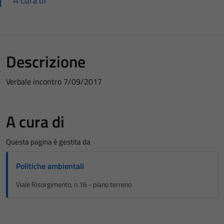
A cura di
Descrizione
Verbale incontro 7/09/2017
A cura di
Questa pagina è gestita da
Politiche ambientali
Viale Risorgimento, n.16 - piano terreno