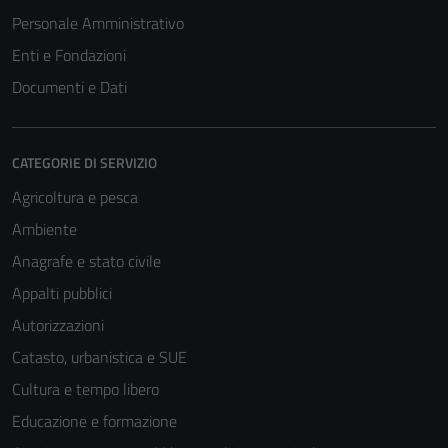
Personale Amministrativo
Enti e Fondazioni
Documenti e Dati
CATEGORIE DI SERVIZIO
Agricoltura e pesca
Ambiente
Anagrafe e stato civile
Appalti pubblici
Autorizzazioni
Catasto, urbanistica e SUE
Cultura e tempo libero
Educazione e formazione