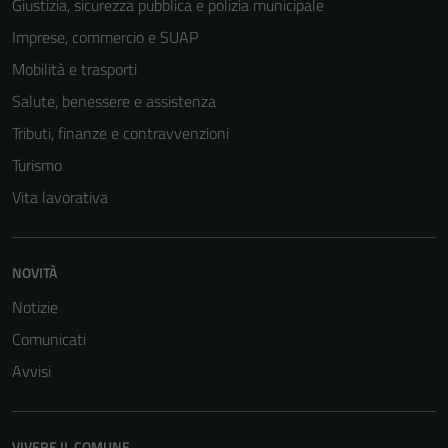
Giustizia, sicurezza pubblica e polizia municipale
Imprese, commercio e SUAP
Mobilità e trasporti
Salute, benessere e assistenza
Tributi, finanze e contravvenzioni
Turismo
Vita lavorativa
NOVITÀ
Notizie
Comunicati
Avvisi
VIVERE IL COMUNE