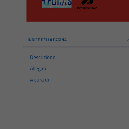
INDICE DELLA PAGINA
Descrizione
Allegati
A cura di