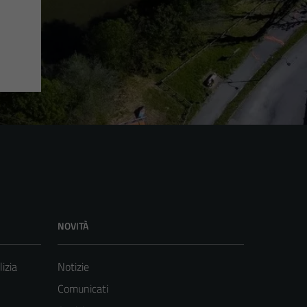
NOVITÀ
lizia
Notizie
Comunicati