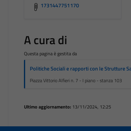
1731447751170
A cura di
Questa pagina è gestita da
Politiche Sociali e rapporti con le Strutture S
Piazza Vittorio Alfieri n. 7 - I piano - stanza 103
Ultimo aggiornamento:
13/11/2024, 12:25