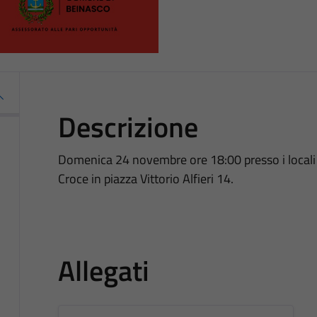
Descrizione
Domenica 24 novembre ore 18:00 presso i locali 
Croce in piazza Vittorio Alfieri 14.
Allegati