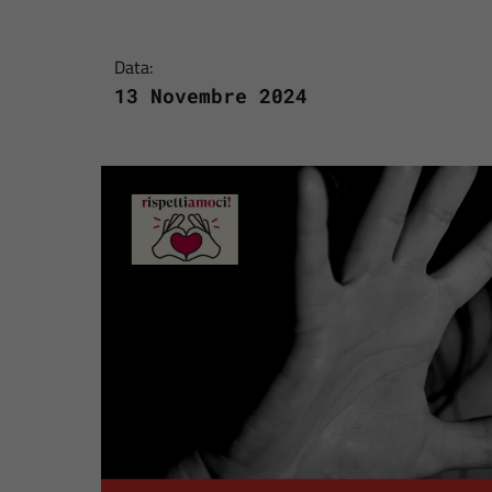
Data:
13 Novembre 2024