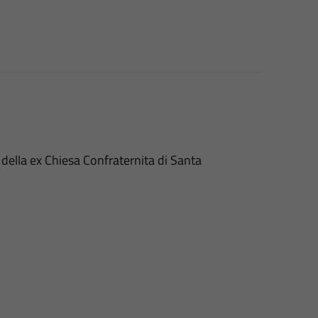
della ex Chiesa Confraternita di Santa