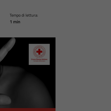
Tempo di lettura:
1 min