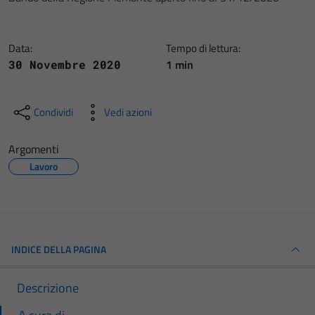
Data:
Tempo di lettura:
1 min
30 Novembre 2020
Condividi
Vedi azioni
Argomenti
Lavoro
INDICE DELLA PAGINA
Descrizione