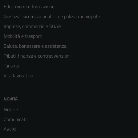
Educazione e formazione
Giustizia, sicurezza pubblica e polizia municipale
Imprese, commercio e SUAP
Mobilità e trasporti
Salute, benessere e assistenza
Tributi, finanze e contravvenzioni
Turismo
Vita lavorativa
NOVITÀ
Notizie
Comunicati
Avvisi