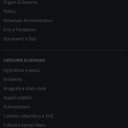
Organi di Governo
Politici
Personale Amministrativo
Enti e Fondazioni
Documenti e Dati
CATEGORIE DI SERVIZIO
Agricoltura e pesca
Ambiente
Anagrafe e stato civile
Appalti pubblici
Autorizzazioni
Catasto, urbanistica e SUE
Cultura e tempo libero