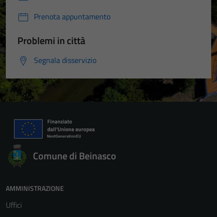
Prenota appuntamento
Problemi in città
Segnala disservizio
Comune di Beinasco
AMMINISTRAZIONE
Uffici