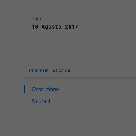
Data:
10 Agosto 2017
INDICE DELLA PAGINA
Descrizione
A cura di