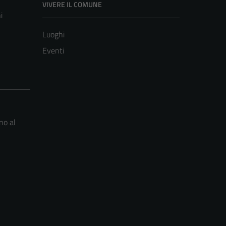
VIVERE IL COMUNE
i
Luoghi
Eventi
no al