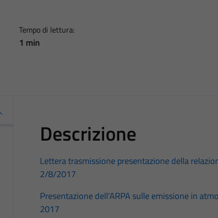
Tempo di lettura:
1 min
Descrizione
Lettera trasmissione presentazione della relazi
2/8/2017
Presentazione dell'ARPA sulle emissione in atmo
2017