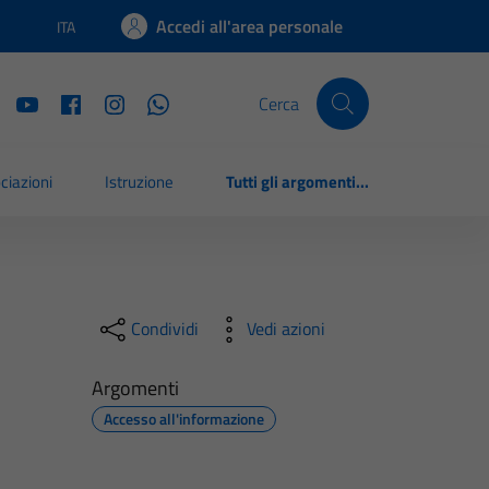
Accedi all'area personale
ITA
Lingua attiva:
Cerca
ciazioni
Istruzione
Tutti gli argomenti...
Condividi
Vedi azioni
Argomenti
Accesso all'informazione