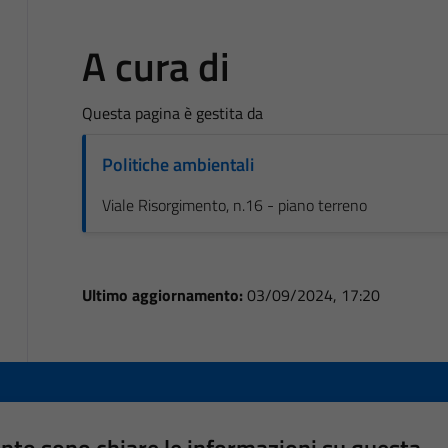
A cura di
Questa pagina è gestita da
Politiche ambientali
Viale Risorgimento, n.16 - piano terreno
Ultimo aggiornamento:
03/09/2024, 17:20